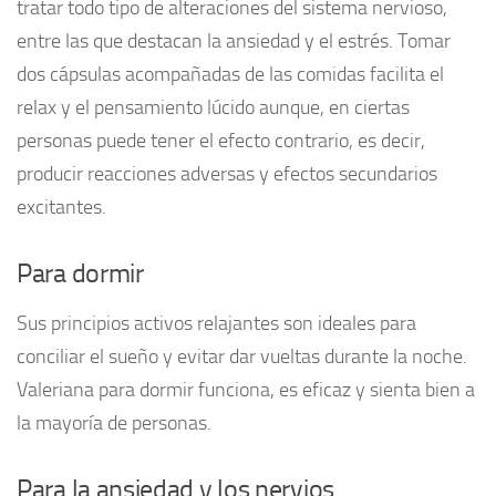
tratar todo tipo de alteraciones del sistema nervioso,
entre las que destacan la ansiedad y el estrés. Tomar
dos cápsulas acompañadas de las comidas facilita el
relax y el pensamiento lúcido aunque, en ciertas
personas puede tener el efecto contrario, es decir,
producir reacciones adversas y efectos secundarios
excitantes.
Para dormir
Sus principios activos relajantes son ideales para
conciliar el sueño y evitar dar vueltas durante la noche.
Valeriana para dormir funciona, es eficaz y sienta bien a
la mayoría de personas.
Para la ansiedad y los nervios