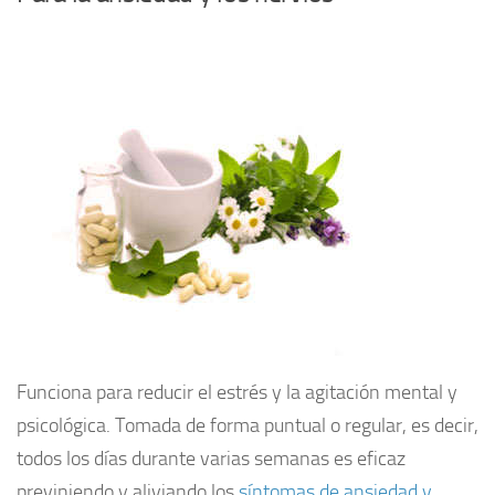
Funciona para reducir el estrés y la agitación mental y
psicológica. Tomada de forma puntual o regular, es decir,
todos los días durante varias semanas es eficaz
previniendo y aliviando los
síntomas de ansiedad y