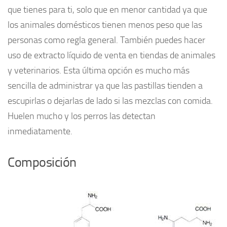
que tienes para ti, solo que en menor cantidad ya que
los animales domésticos tienen menos peso que las
personas como regla general. También puedes hacer
uso de extracto líquido de venta en tiendas de animales
y veterinarios. Esta última opción es mucho más
sencilla de administrar ya que las pastillas tienden a
escupirlas o dejarlas de lado si las mezclas con comida.
Huelen mucho y los perros las detectan
inmediatamente.
Composición