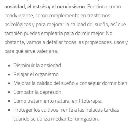
ansiedad, el estrés y el nerviosismo
. Funciona como
coadyuvante, como complemento en trastornos
psicológicos y para mejorar la calidad del sueño, así que
también puedes emplearla para dormir mejor. No
obstante, vamos a detallar todas las propiedades, usos y
para qué sirve valeriana:
Disminuir la ansiedad.
Relajar el organismo.
Mejorar la calidad del sueño y conseguir dormir bien.
Combatir la depresión.
Como tratamiento natural en fitoterapia.
Proteger los cultivos frente a las heladas tardías
cuando se utiliza mediante fumigación.