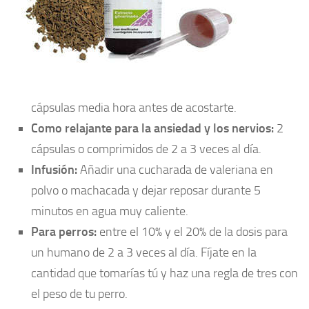
cápsulas media hora antes de acostarte.
Como relajante para la ansiedad y los nervios:
2
cápsulas o comprimidos de 2 a 3 veces al día.
Infusión:
Añadir una cucharada de valeriana en
polvo o machacada y dejar reposar durante 5
minutos en agua muy caliente.
Para perros:
entre el 10% y el 20% de la dosis para
un humano de 2 a 3 veces al día. Fíjate en la
cantidad que tomarías tú y haz una regla de tres con
el peso de tu perro.