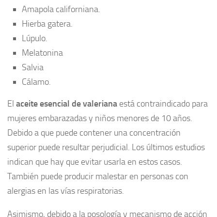
Amapola californiana.
Hierba gatera.
Lúpulo.
Melatonina
Salvia
Cálamo.
El
aceite esencial de valeriana
está contraindicado para
mujeres embarazadas y niños menores de 10 años.
Debido a que puede contener una concentración
superior puede resultar perjudicial. Los últimos estudios
indican que hay que evitar usarla en estos casos.
También puede producir malestar en personas con
alergias en las vías respiratorias.
Asimismo, debido a la posología y mecanismo de acción