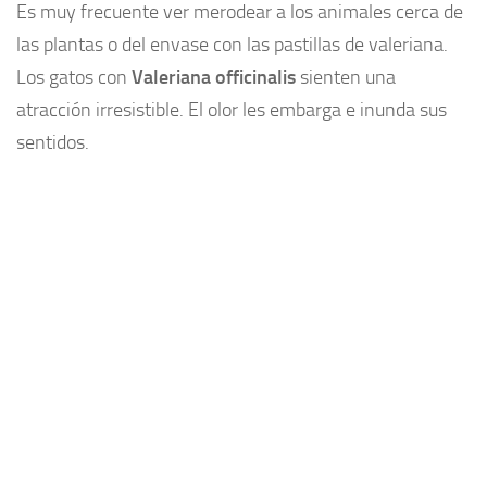
Es muy frecuente ver merodear a los animales cerca de
las plantas o del envase con las pastillas de valeriana.
Los gatos con
Valeriana officinalis
sienten una
atracción irresistible. El olor les embarga e inunda sus
sentidos.