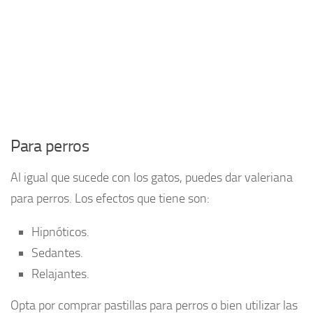
Para perros
Al igual que sucede con los gatos, puedes dar valeriana
para perros. Los efectos que tiene son:
Hipnóticos.
Sedantes.
Relajantes.
Opta por comprar pastillas para perros o bien utilizar las