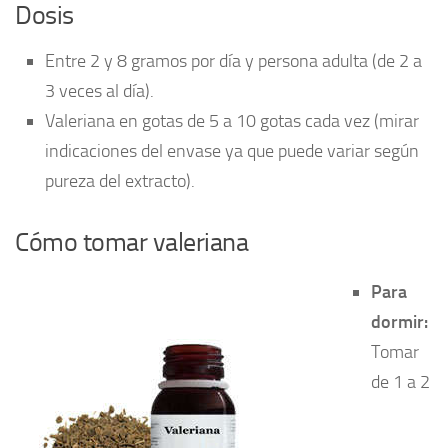
Dosis
Entre 2 y 8 gramos por día y persona adulta (de 2 a
3 veces al día).
Valeriana en gotas de 5 a 10 gotas cada vez (mirar
indicaciones del envase ya que puede variar según
pureza del extracto).
Cómo tomar valeriana
Para
dormir:
Tomar
de 1 a 2