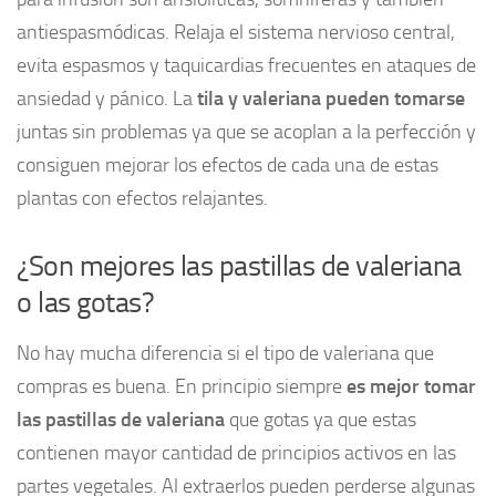
antiespasmódicas. Relaja el sistema nervioso central,
evita espasmos y taquicardias frecuentes en ataques de
ansiedad y pánico. La
tila y valeriana pueden tomarse
juntas sin problemas ya que se acoplan a la perfección y
consiguen mejorar los efectos de cada una de estas
plantas con efectos relajantes.
¿Son mejores las pastillas de valeriana
o las gotas?
No hay mucha diferencia si el tipo de valeriana que
compras es buena. En principio siempre
es mejor tomar
las pastillas de valeriana
que gotas ya que estas
contienen mayor cantidad de principios activos en las
partes vegetales. Al extraerlos pueden perderse algunas