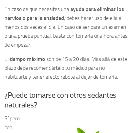
En caso de que necesites una
ayuda para eliminar los
nervios o para la ansiedad
, debes hacer uso de ella al
menos dos veces al día. En caso de ser para un examen
o una prueba puntual, basta con tomarla una hora antes
de empezar.
El
tiempo máximo
son de 15 a 20 días. Más allá de este
plazo debe recomendártelo tu médico para no
habituarte y tener efecto rebote al dejar de tomarla.
¿Puede tomarse con otros sedantes
naturales?
Sí pero
con