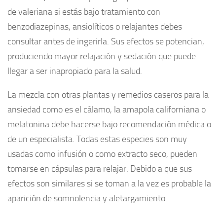
de valeriana si estás bajo tratamiento con
benzodiazepinas, ansiolíticos o relajantes debes
consultar antes de ingerirla. Sus efectos se potencian,
produciendo mayor relajación y sedación que puede
llegar a ser inapropiado para la salud.
La mezcla con otras plantas y remedios caseros para la
ansiedad como es el cálamo, la amapola californiana o
melatonina debe hacerse bajo recomendación médica o
de un especialista. Todas estas especies son muy
usadas como infusión o como extracto seco, pueden
tomarse en cápsulas para relajar. Debido a que sus
efectos son similares si se toman a la vez es probable la
aparición de somnolencia y aletargamiento.