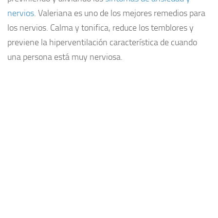
nervios
. Valeriana es uno de los mejores remedios para
los nervios. Calma y tonifica, reduce los temblores y
previene la hiperventilación característica de cuando
una persona está muy nerviosa.