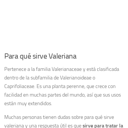
Para qué sirve Valeriana
Pertenece a la familia Valerianaceae y está clasificada
dentro de la subfamilia de Valerianoideae o
Caprifoliaceae. Es una planta perenne, que crece con
facilidad en muchas partes del mundo, así que sus usos
están muy extendidos.
Muchas personas tienen dudas sobre para qué sirve
valeriana y una respuesta útil es que
sirve para tratar la