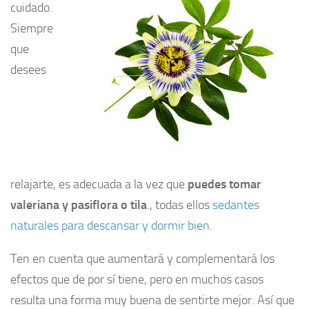
cuidado.
Siempre
que
desees
relajarte, es adecuada a la vez que
puedes tomar
valeriana y pasiflora o tila
., todas ellos
sedantes
naturales para descansar y dormir bien
.
Ten en cuenta que aumentará y complementará los
efectos que de por sí tiene, pero en muchos casos
resulta una forma muy buena de sentirte mejor. Así que