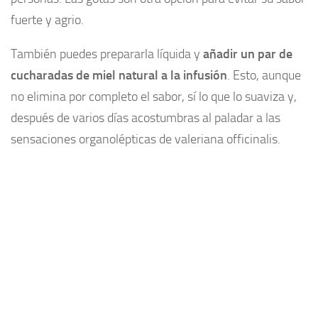
fuerte y agrio.
También puedes prepararla líquida y
añadir un par de
cucharadas de miel natural a la infusión
. Esto, aunque
no elimina por completo el sabor, sí lo que lo suaviza y,
después de varios días acostumbras al paladar a las
sensaciones organolépticas de valeriana officinalis.