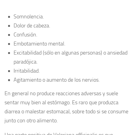
Somnolencia.
Dolor de cabeza.
Confusión.
Embotamiento mental.
Excitabilidad (sólo en algunas personas) o ansiedad
paradójica.
Irritabilidad.
Agitamiento o aumento de los nervios.
En general no produce reacciones adversas y suele
sentar muy bien al estómago. Es raro que produzca
diarrea o malestar estomacal, sobre todo si se consume
junto con otro alimento.