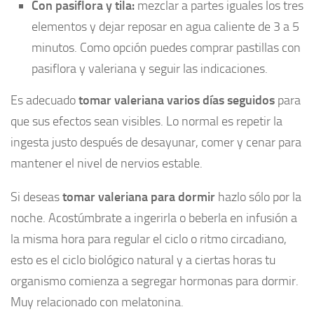
Con pasiflora y tila:
mezclar a partes iguales los tres
elementos y dejar reposar en agua caliente de 3 a 5
minutos. Como opción puedes comprar pastillas con
pasiflora y valeriana y seguir las indicaciones.
Es adecuado
tomar valeriana varios días seguidos
para
que sus efectos sean visibles. Lo normal es repetir la
ingesta justo después de desayunar, comer y cenar para
mantener el nivel de nervios estable.
Si deseas
tomar valeriana para dormir
hazlo sólo por la
noche. Acostúmbrate a ingerirla o beberla en infusión a
la misma hora para regular el ciclo o ritmo circadiano,
esto es el ciclo biológico natural y a ciertas horas tu
organismo comienza a segregar hormonas para dormir.
Muy relacionado con melatonina.