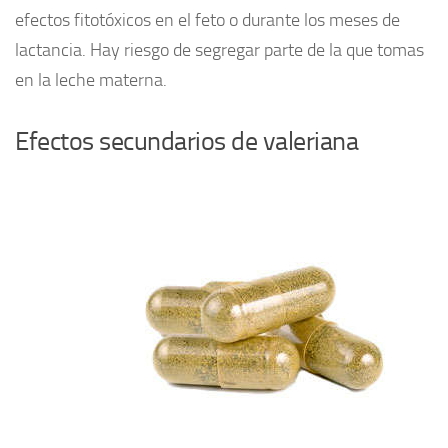
efectos fitotóxicos en el feto o durante los meses de
lactancia. Hay riesgo de segregar parte de la que tomas
en la leche materna.
Efectos secundarios de valeriana