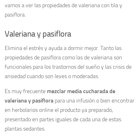
vamos a ver las propiedades de valeriana con tila y
pasiflora.
Valeriana y pasiflora
Elimina el estrés y ayuda a dormir mejor. Tanto las
propiedades de pasiflora como las de valeriana son
funcionales para los trastornos del sueño y las crisis de
ansiedad cuando son leves o moderadas.
Es muy frecuente
mezclar media cucharada de
valeriana y pasiflora
para una infusión o bien encontrar
en herbolarios online el producto ya preparado,
presentado en partes iguales de cada una de estas
plantas sedantes.