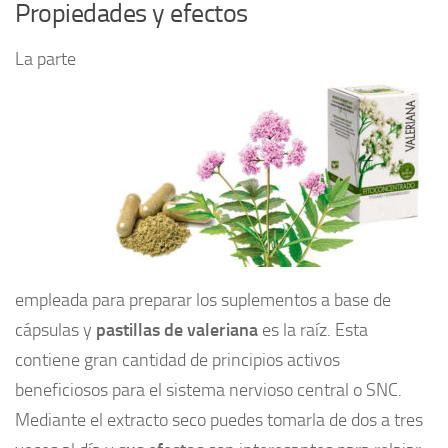
Propiedades y efectos
La parte
empleada para preparar los suplementos a base de
cápsulas y
pastillas de valeriana
es la raíz. Esta
contiene gran cantidad de principios activos
beneficiosos para el sistema nervioso central o SNC.
Mediante el extracto seco puedes tomarla de dos a tres