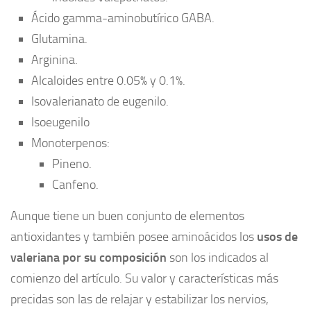
Ácido gamma-aminobutírico GABA.
Glutamina.
Arginina.
Alcaloides entre 0.05% y 0.1%.
Isovalerianato de eugenilo.
Isoeugenilo
Monoterpenos:
Pineno.
Canfeno.
Aunque tiene un buen conjunto de elementos
antioxidantes y también posee aminoácidos los
usos de
valeriana por su composición
son los indicados al
comienzo del artículo. Su valor y características más
precidas son las de relajar y estabilizar los nervios,