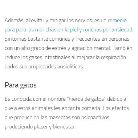
Además, al evitar y mitigar los nervios, es un
remedio
para para las manchas en la piel y ronchas por ansiedad
.
Síntomas bastante comunes y frecuentes en personas
con un alto grado de estrés y agitación mental. También
reduce los gases intestinales al mejorar la respiración
dados sus propiedades ansiolíticas.
Para gatos
Es conocida con el nombre “hierba de gatos” debido a
que a estos animales les encanta comerla. Los efectos
que produce en las mascotas son psicoactivos,
produciendo placer y bienestar.