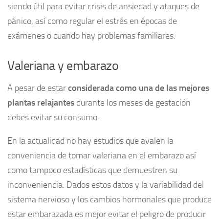
siendo útil para evitar crisis de ansiedad y ataques de
pánico, así como regular el estrés en épocas de
exámenes o cuando hay problemas familiares.
Valeriana y embarazo
A pesar de estar
considerada como una de las mejores
plantas relajantes
durante los meses de gestación
debes evitar su consumo.
En la actualidad no hay estudios que avalen la
conveniencia de tomar valeriana en el embarazo así
como tampoco estadísticas que demuestren su
inconveniencia. Dados estos datos y la variabilidad del
sistema nervioso y los cambios hormonales que produce
estar embarazada es mejor evitar el peligro de producir