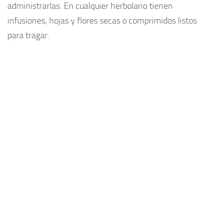
administrarlas. En cualquier herbolario tienen
infusiones, hojas y flores secas o comprimidos listos
para tragar.