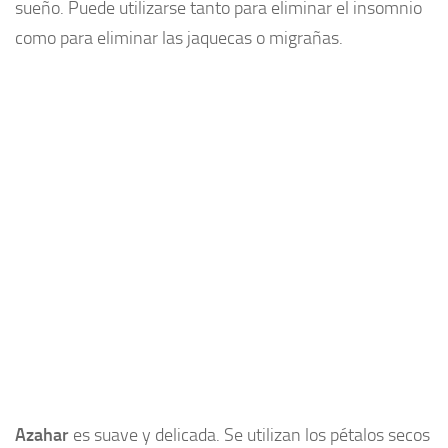
sueño. Puede utilizarse tanto para eliminar el insomnio
como para eliminar las jaquecas o migrañas.
Azahar
es suave y delicada. Se utilizan los pétalos secos