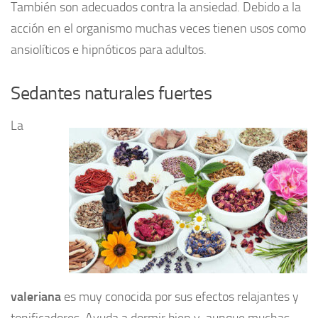
También son adecuados contra la ansiedad. Debido a la
acción en el organismo muchas veces tienen usos como
ansiolíticos e hipnóticos para adultos.
Sedantes naturales fuertes
La
valeriana
es muy conocida por sus efectos relajantes y