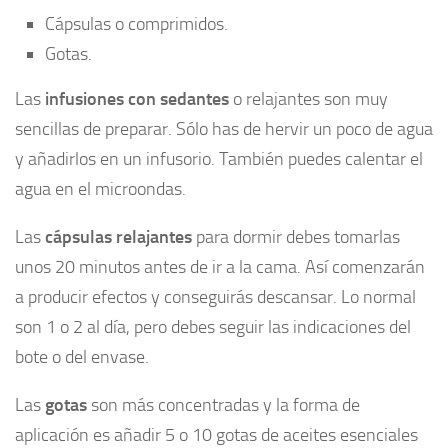
Cápsulas o comprimidos.
Gotas.
Las
infusiones con sedantes
o relajantes son muy
sencillas de preparar. Sólo has de hervir un poco de agua
y añadirlos en un infusorio. También puedes calentar el
agua en el microondas.
Las
cápsulas relajantes
para dormir debes tomarlas
unos 20 minutos antes de ir a la cama. Así comenzarán
a producir efectos y conseguirás descansar. Lo normal
son 1 o 2 al día, pero debes seguir las indicaciones del
bote o del envase.
Las
gotas
son más concentradas y la forma de
aplicación es añadir 5 o 10 gotas de aceites esenciales