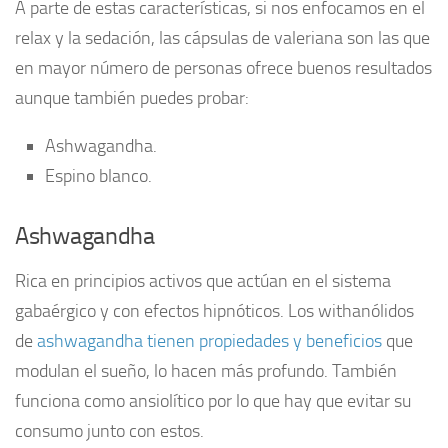
A parte de estas características, si nos enfocamos en el
relax y la sedación, las cápsulas de valeriana son las que
en mayor número de personas ofrece buenos resultados
aunque también puedes probar:
Ashwagandha.
Espino blanco.
Ashwagandha
Rica en principios activos que actúan en el sistema
gabaérgico y con efectos hipnóticos. Los withanólidos
de
ashwagandha tienen propiedades y beneficios
que
modulan el sueño, lo hacen más profundo. También
funciona como ansiolítico por lo que hay que evitar su
consumo junto con estos.