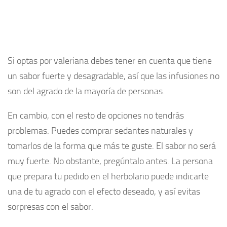
Si optas por valeriana debes tener en cuenta que tiene
un sabor fuerte y desagradable, así que las infusiones no
son del agrado de la mayoría de personas.
En cambio, con el resto de opciones no tendrás
problemas. Puedes comprar sedantes naturales y
tomarlos de la forma que más te guste. El sabor no será
muy fuerte. No obstante, pregúntalo antes. La persona
que prepara tu pedido en el herbolario puede indicarte
una de tu agrado con el efecto deseado, y así evitas
sorpresas con el sabor.