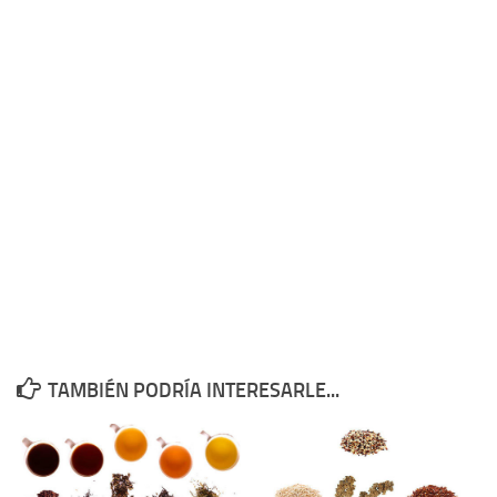
TAMBIÉN PODRÍA INTERESARLE...