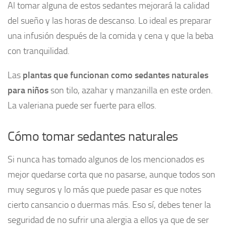
Al tomar alguna de estos sedantes mejorará la calidad
del sueño y las horas de descanso. Lo ideal es preparar
una infusión después de la comida y cena y que la beba
con tranquilidad.
Las
plantas que funcionan como sedantes naturales
para niños
son tilo, azahar y manzanilla en este orden.
La valeriana puede ser fuerte para ellos.
Cómo tomar sedantes naturales
Si nunca has tomado algunos de los mencionados es
mejor quedarse corta que no pasarse, aunque todos son
muy seguros y lo más que puede pasar es que notes
cierto cansancio o duermas más. Eso sí, debes tener la
seguridad de no sufrir una alergia a ellos ya que de ser