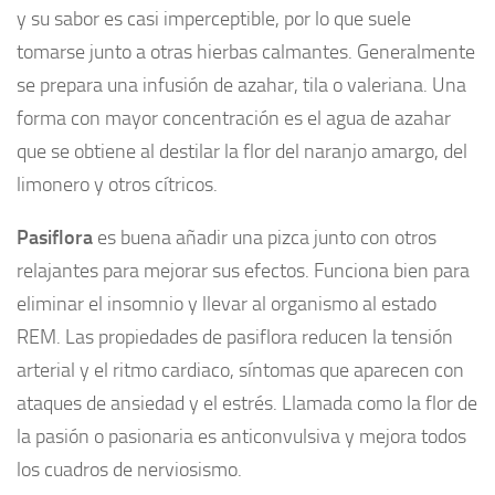
y su sabor es casi imperceptible, por lo que suele
tomarse junto a otras hierbas calmantes. Generalmente
se prepara una infusión de azahar, tila o valeriana. Una
forma con mayor concentración es el agua de azahar
que se obtiene al destilar la flor del naranjo amargo, del
limonero y otros cítricos.
Pasiflora
es buena añadir una pizca junto con otros
relajantes para mejorar sus efectos. Funciona bien para
eliminar el insomnio y llevar al organismo al estado
REM. Las propiedades de pasiflora reducen la tensión
arterial y el ritmo cardiaco, síntomas que aparecen con
ataques de ansiedad y el estrés. Llamada como la flor de
la pasión o pasionaria es anticonvulsiva y mejora todos
los cuadros de nerviosismo.