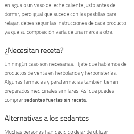
en agua o un vaso de leche caliente justo antes de
dormir, pero igual que sucede con las pastillas para
relajar, debes seguir las instrucciones de cada producto
ya que su composición varía de una marca a otra.
¿Necesitan receta?
En ningún caso son necesarias. Fíjate que hablamos de
productos de venta en herbolarios y herboristerías.
Algunas farmacias y parafarmacias también tienen
preparados medicinales similares. Así que puedes
comprar
sedantes fuertes sin receta
.
Alternativas a los sedantes
Muchas personas han decidido dejar de utilizar