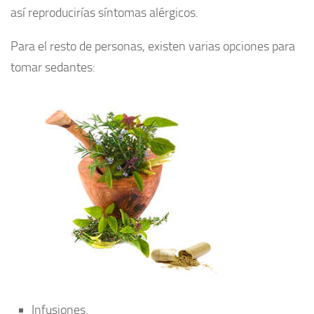
así reproducirías síntomas alérgicos.
Para el resto de personas, existen varias opciones para
tomar sedantes:
Infusiones.