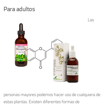
Para adultos
Las
personas mayores podemos hacer uso de cualquiera de
estas plantas. Existen diferentes formas de