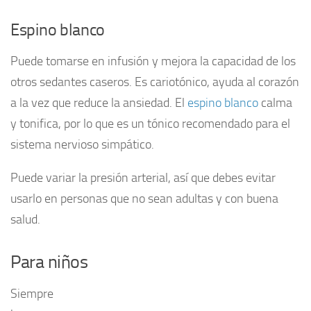
Espino blanco
Puede tomarse en infusión y mejora la capacidad de los
otros sedantes caseros. Es cariotónico, ayuda al corazón
a la vez que reduce la ansiedad. El
espino blanco
calma
y tonifica, por lo que es un tónico recomendado para el
sistema nervioso simpático.
Puede variar la presión arterial, así que debes evitar
usarlo en personas que no sean adultas y con buena
salud.
Para niños
Siempre