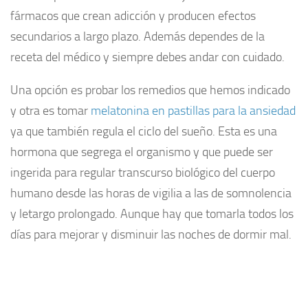
fármacos que crean adicción y producen efectos
secundarios a largo plazo. Además dependes de la
receta del médico y siempre debes andar con cuidado.
Una opción es probar los remedios que hemos indicado
y otra es tomar
melatonina en pastillas para la ansiedad
ya que también regula el ciclo del sueño. Esta es una
hormona que segrega el organismo y que puede ser
ingerida para regular transcurso biológico del cuerpo
humano desde las horas de vigilia a las de somnolencia
y letargo prolongado. Aunque hay que tomarla todos los
días para mejorar y disminuir las noches de dormir mal.