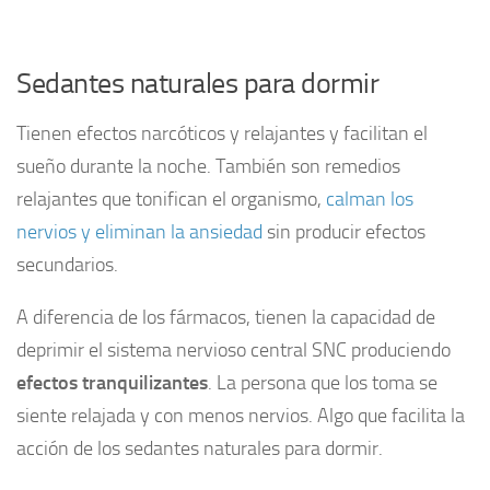
Sedantes naturales para dormir
Tienen efectos narcóticos y relajantes y facilitan el
sueño durante la noche. También son remedios
relajantes que tonifican el organismo,
calman los
nervios y eliminan la ansiedad
sin producir efectos
secundarios.
A diferencia de los fármacos, tienen la capacidad de
deprimir el sistema nervioso central SNC produciendo
efectos tranquilizantes
. La persona que los toma se
siente relajada y con menos nervios. Algo que facilita la
acción de los sedantes naturales para dormir.