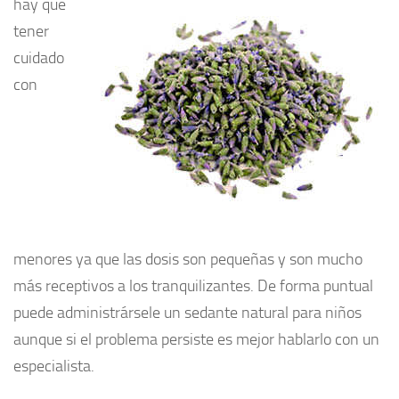
hay que
tener
cuidado
con
menores ya que las dosis son pequeñas y son mucho
más receptivos a los tranquilizantes. De forma puntual
puede administrársele un sedante natural para niños
aunque si el problema persiste es mejor hablarlo con un
especialista.