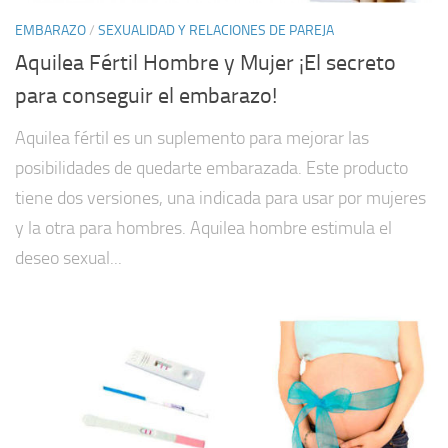
EMBARAZO
/
SEXUALIDAD Y RELACIONES DE PAREJA
Aquilea Fértil Hombre y Mujer ¡El secreto
para conseguir el embarazo!
Aquilea fértil es un suplemento para mejorar las
posibilidades de quedarte embarazada. Este producto
tiene dos versiones, una indicada para usar por mujeres
y la otra para hombres. Aquilea hombre estimula el
deseo sexual...