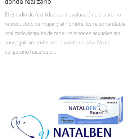
dónde realizarlo
El estudio de fertilidad es la evaluación del sistema
reproductivo de mujer y el hombre. Es recomendable
realizarlo después de tener relaciones sexuales sin
conseguir un embarazo durante un año. No es
obligatorio hacérselo...