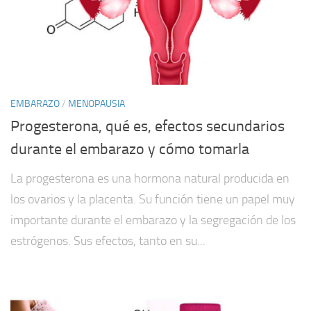
EMBARAZO
/
MENOPAUSIA
Progesterona, qué es, efectos secundarios
durante el embarazo y cómo tomarla
La progesterona es una hormona natural producida en
los ovarios y la placenta. Su función tiene un papel muy
importante durante el embarazo y la segregación de los
estrógenos. Sus efectos, tanto en su...