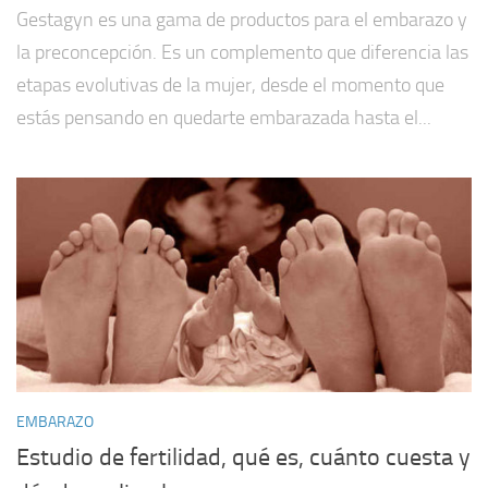
Gestagyn es una gama de productos para el embarazo y
la preconcepción. Es un complemento que diferencia las
etapas evolutivas de la mujer, desde el momento que
estás pensando en quedarte embarazada hasta el...
EMBARAZO
Estudio de fertilidad, qué es, cuánto cuesta y