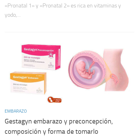
«Pronatal 1» y «Pronatal 2» es rica en vitaminas y
yodo,...
EMBARAZO
Gestagyn embarazo y preconcepción,
composición y forma de tomarlo