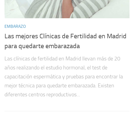
EMBARAZO
Las mejores Clínicas de Fertilidad en Madrid
para quedarte embarazada
Las clínicas de fertilidad en Madrid llevan más de 20
años realizando el estudio hormonal, el test de
capacitación espermática y pruebas para encontrar la
mejor técnica para quedarte embarazada. Existen
diferentes centros reproductivos...