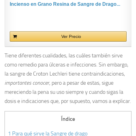
Incienso en Grano Resina de Sangre de Drago...
Ver Precio
Tiene diferentes cualidades, las cuáles también sirve
como remedio para úlceras e infecciones. Sin embargo,
la sangre de Croton Lechleri tiene contraindicaciones,
importantes conocer
, pero a pesar de estas, sigue
mereciendo la pena su uso siempre y cuando sigas la
dosis e indicaciones que, por supuesto, vamos a explicar.
Índice
1
Para qué sirve la Sangre de drago