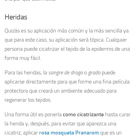
Heridas
Quizás es su aplicación más común y la más sencilla ya
que para este caso, su aplicación será tópica. Cualquier
persona puede cicatrizar el tejido de la epidermis de una
forma muy fácil.
Para las heridas, la
sangre de drago
o
grado
puede
aplicarse directamente para que forme una fina película
protectora que creará un ambiente adecuado para
regenerar los tejidos.
Una forma útil es ponerla
como cicatrizante
hasta curar
la herida y, después, para evitar que aparezca una
cicatriz, aplicar
rosa mosqueta Pranarom
que es un