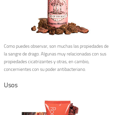
Como puedes observar, son muchas las propiedades de
la sangre de drago. Algunas muy relacionadas con sus
propiedades cicatrizantes y otras, en cambio,
concernientes con su poder antibacteriano.
Usos