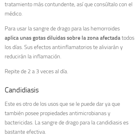
tratamiento más contundente, así que consúltalo con el
médico.
Para usar la sangre de drago para las hemorroides
aplica unas gotas diluidas sobre la zona afectada
todos
los días. Sus efectos antiinflamatorios te aliviarán y
reducirán la inflamación.
Repite de 2 a 3 veces al día.
Candidiasis
Este es otro de los usos que se le puede dar ya que
también posee propiedades antimicrobianas y
bactericidas. La sangre de drago para la candidiasis es
bastante efectiva.