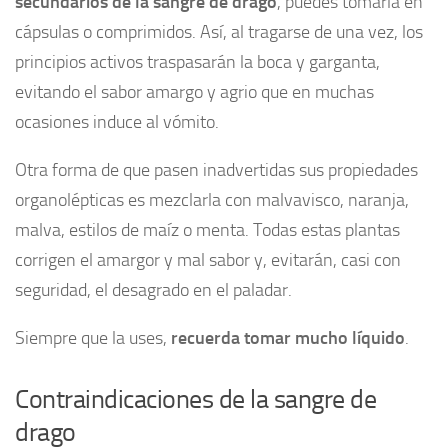
secundarios de la sangre de drago
, puedes tomarla en
cápsulas o comprimidos. Así, al tragarse de una vez, los
principios activos traspasarán la boca y garganta,
evitando el sabor amargo y agrio que en muchas
ocasiones induce al vómito.
Otra forma de que pasen inadvertidas sus propiedades
organolépticas es mezclarla con malvavisco, naranja,
malva, estilos de maíz o menta. Todas estas plantas
corrigen el amargor y mal sabor y, evitarán, casi con
seguridad, el desagrado en el paladar.
Siempre que la uses,
recuerda tomar mucho líquido
.
Contraindicaciones de la sangre de
drago