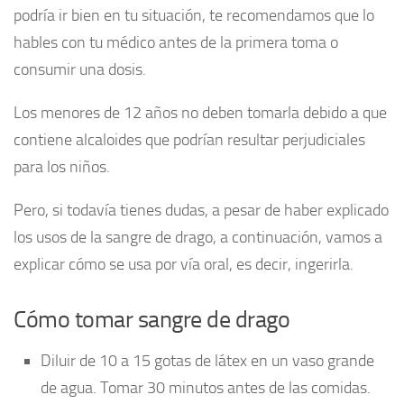
podría ir bien en tu situación, te recomendamos que lo
hables con tu médico antes de la primera toma o
consumir una dosis.
Los menores de 12 años no deben tomarla debido a que
contiene alcaloides que podrían resultar perjudiciales
para los niños.
Pero, si todavía tienes dudas, a pesar de haber explicado
los usos de la sangre de drago, a continuación, vamos a
explicar cómo se usa por vía oral, es decir, ingerirla.
Cómo tomar sangre de drago
Diluir de 10 a 15 gotas de látex en un vaso grande
de agua. Tomar 30 minutos antes de las comidas.