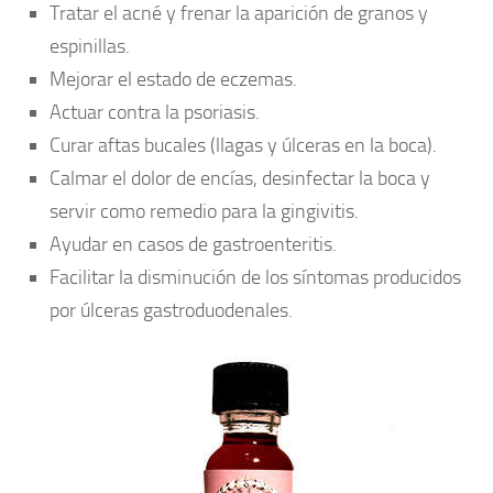
Tratar el acné y frenar la aparición de granos y
espinillas.
Mejorar el estado de eczemas.
Actuar contra la psoriasis.
Curar aftas bucales (llagas y úlceras en la boca).
Calmar el dolor de encías, desinfectar la boca y
servir como remedio para la gingivitis.
Ayudar en casos de gastroenteritis.
Facilitar la disminución de los síntomas producidos
por úlceras gastroduodenales.