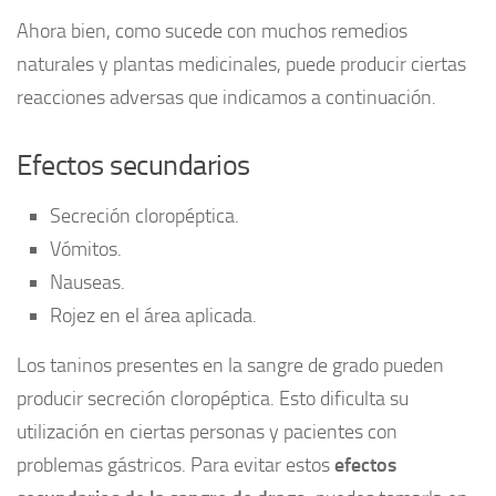
Ahora bien, como sucede con muchos remedios
naturales y plantas medicinales, puede producir ciertas
reacciones adversas que indicamos a continuación.
Efectos secundarios
Secreción cloropéptica.
Vómitos.
Nauseas.
Rojez en el área aplicada.
Los taninos presentes en la sangre de grado pueden
producir secreción cloropéptica. Esto dificulta su
utilización en ciertas personas y pacientes con
problemas gástricos. Para evitar estos
efectos