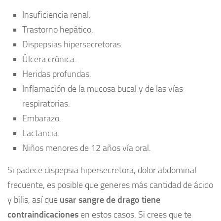
Insuficiencia renal.
Trastorno hepático.
Dispepsias hipersecretoras.
Úlcera crónica.
Heridas profundas.
Inflamación de la mucosa bucal y de las vías
respiratorias.
Embarazo.
Lactancia.
Niños menores de 12 años vía oral.
Si padece dispepsia hipersecretora, dolor abdominal
frecuente, es posible que generes más cantidad de ácido
y bilis, así que
usar sangre de drago tiene
contraindicaciones
en estos casos. Si crees que te