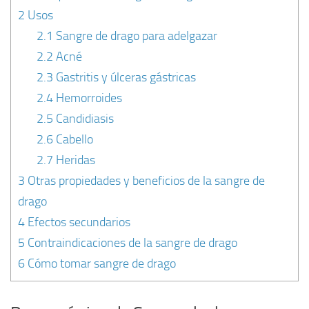
2
Usos
2.1
Sangre de drago para adelgazar
2.2
Acné
2.3
Gastritis y úlceras gástricas
2.4
Hemorroides
2.5
Candidiasis
2.6
Cabello
2.7
Heridas
3
Otras propiedades y beneficios de la sangre de
drago
4
Efectos secundarios
5
Contraindicaciones de la sangre de drago
6
Cómo tomar sangre de drago