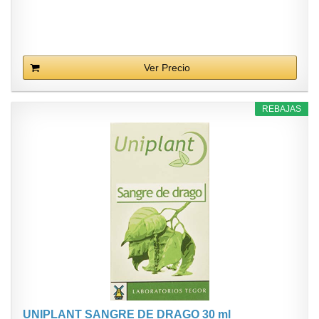
Ver Precio
REBAJAS
UNIPLANT SANGRE DE DRAGO 30 ml