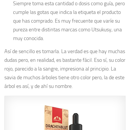
Siempre toma esta cantidad o dosis como guía, pero
cumple las gotas que indica la etiqueta el producto
que has comprado. Es muy frecuente que varíe su
pureza entre distintas marcas como Utsukusy, una
muy conocida.
Así de sencillo es tomarla. La verdad es que hay muchas
dudas pero, en realidad, es bastante fácil. Eso sí, su color
rojo, parecido a la sangre, impresiona al principio. La
savia de muchos árboles tiene otro color pero, la de este
árbol es así, y de ahí su nombre.