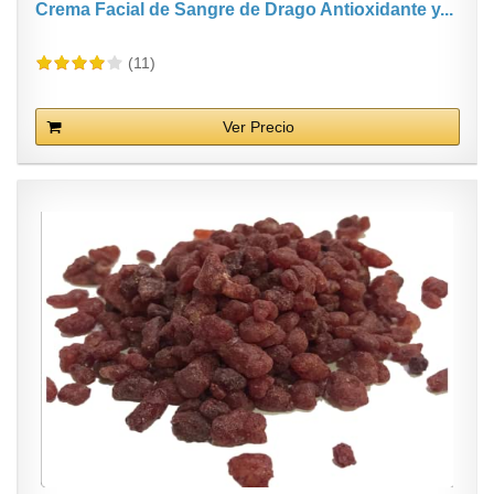
Crema Facial de Sangre de Drago Antioxidante y...
(11)
Ver Precio