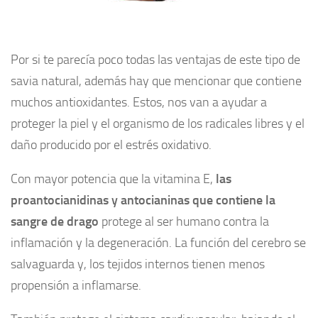
Por si te parecía poco todas las ventajas de este tipo de
savia natural, además hay que mencionar que contiene
muchos antioxidantes. Estos, nos van a ayudar a
proteger la piel y el organismo de los radicales libres y el
daño producido por el estrés oxidativo.
Con mayor potencia que la vitamina E,
las
proantocianidinas y antocianinas que contiene la
sangre de drago
protege al ser humano contra la
inflamación y la degeneración. La función del cerebro se
salvaguarda y, los tejidos internos tienen menos
propensión a inflamarse.