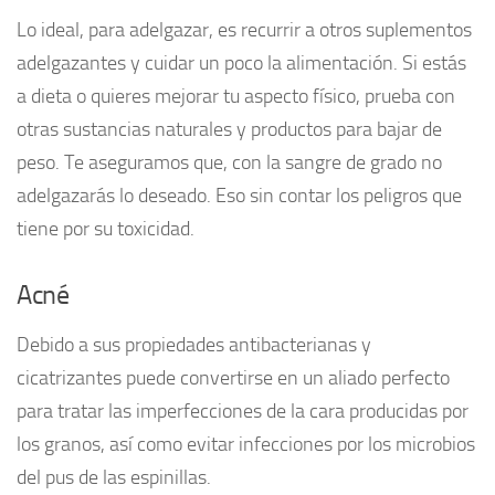
Lo ideal, para adelgazar, es recurrir a otros suplementos
adelgazantes y cuidar un poco la alimentación. Si estás
a dieta o quieres mejorar tu aspecto físico, prueba con
otras sustancias naturales y productos para bajar de
peso. Te aseguramos que, con la sangre de grado no
adelgazarás lo deseado. Eso sin contar los peligros que
tiene por su toxicidad.
Acné
Debido a sus propiedades antibacterianas y
cicatrizantes puede convertirse en un aliado perfecto
para tratar las imperfecciones de la cara producidas por
los granos, así como evitar infecciones por los microbios
del pus de las espinillas.