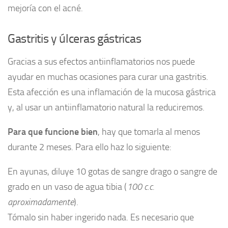
mejoría con el acné.
Gastritis y úlceras gástricas
Gracias a sus efectos antiinflamatorios nos puede
ayudar en muchas ocasiones para curar una gastritis.
Esta afección es una inflamación de la mucosa gástrica
y, al usar un antiinflamatorio natural la reduciremos.
Para que funcione bien
, hay que tomarla al menos
durante 2 meses. Para ello haz lo siguiente:
En ayunas, diluye 10 gotas de sangre drago o sangre de
grado en un vaso de agua tibia (
100 c.c.
aproximadamente
).
Tómalo sin haber ingerido nada. Es necesario que