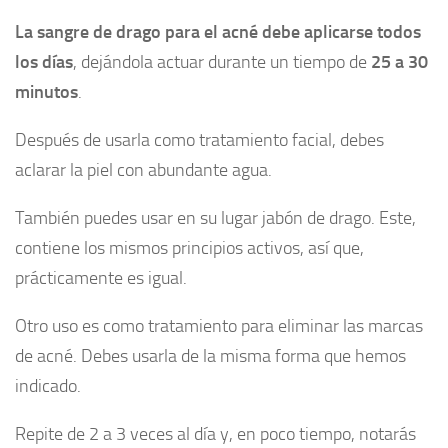
La sangre de drago para el acné debe aplicarse todos
los días
, dejándola actuar durante un tiempo de
25 a 30
minutos
.
Después de usarla como tratamiento facial, debes
aclarar la piel con abundante agua.
También puedes usar en su lugar jabón de drago. Este,
contiene los mismos principios activos, así que,
prácticamente es igual.
Otro uso es como tratamiento para eliminar las marcas
de acné. Debes usarla de la misma forma que hemos
indicado.
Repite de 2 a 3 veces al día y, en poco tiempo, notarás