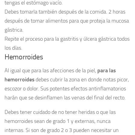
tengas el estómago vacío.
Debes tomarla también después de la comida. 2 horas
después de tomar alimentos para que proteja la mucosa
gástrica.
Repite el proceso para la gastritis y úlcera gástrica todos
los días.
Hemorroides
Al igual que para las afecciones de la piel,
para las
hemorroides
debes cubrir la zona en donde notas picor,
escozor o dolor. Sus potentes efectos antinflamatorios
harán que se desinflamen las venas del final del recto.
Debes tener cuidado de no tener heridas o que las
hemorroides sean de grado 1 y externas, nunca
internas. Si son de grado 2 o 3 pueden necesitar un