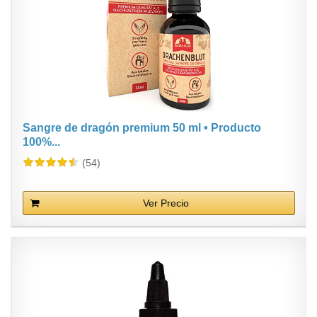
Sangre de dragón premium 50 ml • Producto
100%...
(54)
Ver Precio