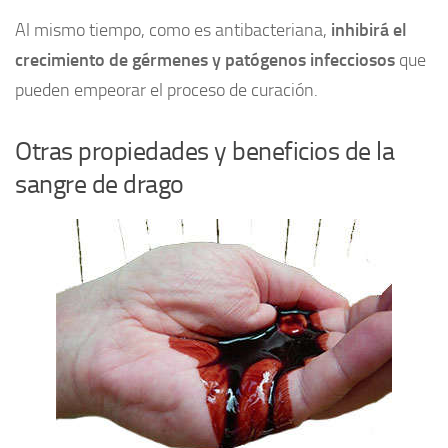
Al mismo tiempo, como es antibacteriana,
inhibirá el
crecimiento de gérmenes y patógenos infecciosos
que
pueden empeorar el proceso de curación.
Otras propiedades y beneficios de la
sangre de drago