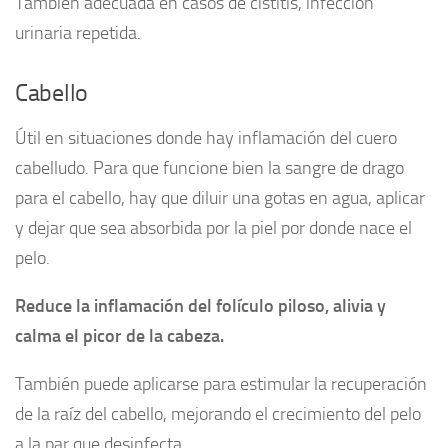
También adecuada en casos de cistitis, infección
urinaria repetida.
Cabello
Útil en situaciones donde hay inflamación del cuero
cabelludo. Para que funcione bien la sangre de drago
para el cabello, hay que diluir una gotas en agua, aplicar
y dejar que sea absorbida por la piel por donde nace el
pelo.
Reduce la inflamación del folículo piloso, alivia y
calma el picor de la cabeza.
También puede aplicarse para estimular la recuperación
de la raíz del cabello, mejorando el crecimiento del pelo
a la par que desinfecta.