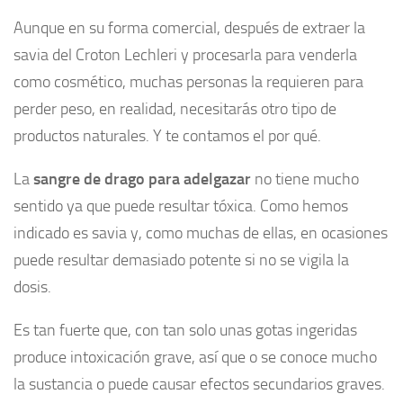
Aunque en su forma comercial, después de extraer la
savia del Croton Lechleri y procesarla para venderla
como cosmético, muchas personas la requieren para
perder peso, en realidad, necesitarás otro tipo de
productos naturales. Y te contamos el por qué.
La
sangre de drago para adelgazar
no tiene mucho
sentido ya que puede resultar tóxica. Como hemos
indicado es savia y, como muchas de ellas, en ocasiones
puede resultar demasiado potente si no se vigila la
dosis.
Es tan fuerte que, con tan solo unas gotas ingeridas
produce intoxicación grave, así que o se conoce mucho
la sustancia o puede causar efectos secundarios graves.