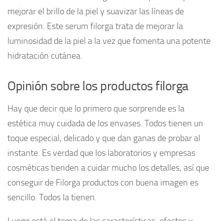
mejorar el brillo de la piel y suavizar las líneas de
expresión. Este serum filorga trata de mejorar la
luminosidad de la piel a la vez que fomenta una potente
hidratación cutánea.
Opinión sobre los productos filorga
Hay que decir que lo primero que sorprende es la
estética muy cuidada de los envases. Todos tienen un
toque especial, delicado y que dan ganas de probar al
instante. Es verdad que los laboratorios y empresas
cosméticas tienden a cuidar mucho los detalles, así que
conseguir de Filorga productos con buena imagen es
sencillo. Todos la tienen.