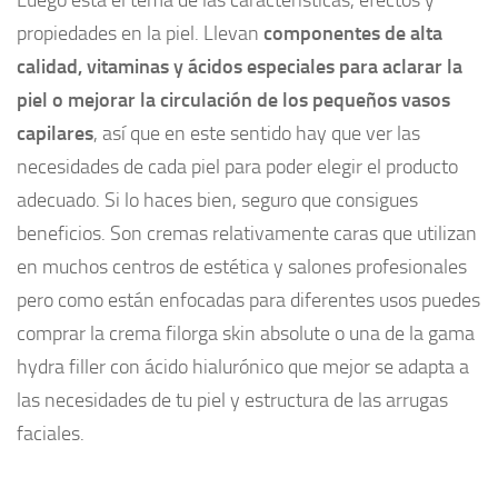
Luego está el tema de las características, efectos y
propiedades en la piel. Llevan
componentes de alta
calidad, vitaminas y ácidos especiales para aclarar la
piel o mejorar la circulación de los pequeños vasos
capilares
, así que en este sentido hay que ver las
necesidades de cada piel para poder elegir el producto
adecuado. Si lo haces bien, seguro que consigues
beneficios. Son cremas relativamente caras que utilizan
en muchos centros de estética y salones profesionales
pero como están enfocadas para diferentes usos puedes
comprar la crema filorga skin absolute o una de la gama
hydra filler con ácido hialurónico que mejor se adapta a
las necesidades de tu piel y estructura de las arrugas
faciales.