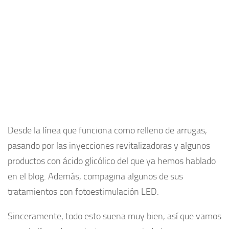
Desde la línea que funciona como relleno de arrugas,
pasando por las inyecciones revitalizadoras y algunos
productos con ácido glicólico del que ya hemos hablado
en el blog. Además, compagina algunos de sus
tratamientos con fotoestimulación LED.
Sinceramente, todo esto suena muy bien, así que vamos