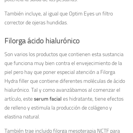
También incluye, al igual que Optim Eyes un filtro
corrector de ojeras hundidas.
Filorga ácido hialurónico
Son varios los productos que contienen esta sustancia
que funciona muy bien contra el envejecimiento de la
piel pero hay que poner especial atención a Filorga
Hydra filler que contiene diferentes moléculas de ácido
hialurónico. Tal y como avanzábamos al comenzar el
artículo, este
serum facial
es hidratante, tiene efectos
de relleno y estimula la producción de colágeno y
elastina natural.
También trae incluido filorga mesoterapia NCTF para