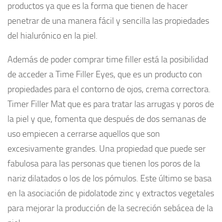
productos ya que es la forma que tienen de hacer
penetrar de una manera fácil y sencilla las propiedades
del hialurónico en la piel.
Además de poder comprar time filler está la posibilidad
de acceder a Time Filler Eyes, que es un producto con
propiedades para el contorno de ojos, crema correctora.
Timer Filler Mat que es para tratar las arrugas y poros de
la piel y que, fomenta que después de dos semanas de
uso empiecen a cerrarse aquellos que son
excesivamente grandes. Una propiedad que puede ser
fabulosa para las personas que tienen los poros de la
nariz dilatados o los de los pómulos. Este último se basa
en la asociación de pidolatode zinc y extractos vegetales
para mejorar la producción de la secreción sebácea de la