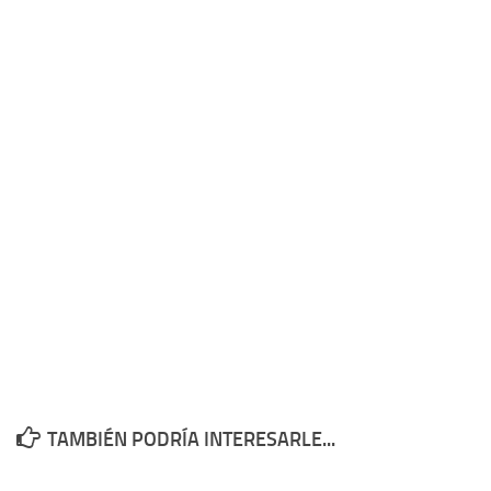
TAMBIÉN PODRÍA INTERESARLE...