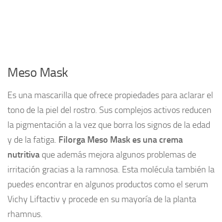
Meso Mask
Es una mascarilla que ofrece propiedades para aclarar el
tono de la piel del rostro. Sus complejos activos reducen
la pigmentación a la vez que borra los signos de la edad
y de la fatiga.
Filorga Meso Mask es una crema
nutritiva
que además mejora algunos problemas de
irritación gracias a la ramnosa. Esta molécula también la
puedes encontrar en algunos productos como el serum
Vichy Liftactiv y procede en su mayoría de la planta
rhamnus.