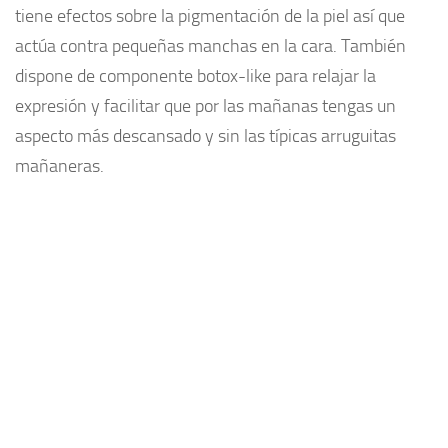
tiene efectos sobre la pigmentación de la piel así que
actúa contra pequeñas manchas en la cara. También
dispone de componente botox-like para relajar la
expresión y facilitar que por las mañanas tengas un
aspecto más descansado y sin las típicas arruguitas
mañaneras.