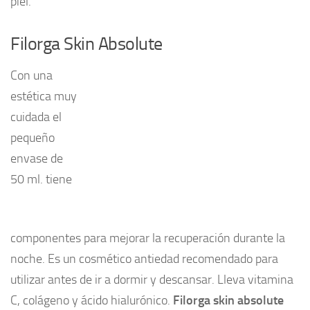
piel.
Filorga Skin Absolute
Con una
estética muy
cuidada el
pequeño
envase de
50 ml. tiene
componentes para mejorar la recuperación durante la
noche. Es un cosmético antiedad recomendado para
utilizar antes de ir a dormir y descansar. Lleva vitamina
C, colágeno y ácido hialurónico.
Filorga skin absolute