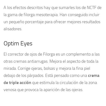
A los efectos descritos hay que sumarles los de NCTF de
la gama de filorga mesoterapia. Han conseguido incluir
un pequeño porcentaje para ofrecer mejores resultados
alisadores.
Optim Eyes
El corrector de ojos de Filorga es un complemento a las
otras cremas antiarrugas. Mejora el aspecto de toda la
mirada. Corrige ojeras, bolsas y mejora la fina piel
debajo de los párpados. Está pensado como una
crema
de triple acción
que estimula la circulación de la zona
venosa que provoca la aparición de las ojeras.