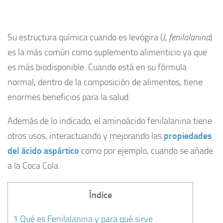
Su estructura química cuando es levógira (
L fenilalanina
)
es la más común como suplemento alimenticio ya que
es más biodisponible. Cuando está en su fórmula
normal, dentro de la composición de alimentos, tiene
enormes beneficios para la salud.
Además de lo indicado, el aminoácido fenilalanina tiene
otros usos, interactuando y mejorando las
propiedades
del ácido aspártico
como por ejemplo, cuando se añade
a la Coca Cola.
Índice
1
Qué es Fenilalanina y para qué sirve