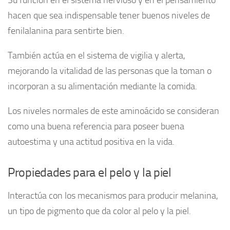
Su función en el sistema nervioso y en el pensamiento
hacen que sea indispensable tener buenos niveles de
fenilalanina para sentirte bien.
También actúa en el sistema de vigilia y alerta,
mejorando la vitalidad de las personas que la toman o
incorporan a su alimentación mediante la comida.
Los niveles normales de este aminoácido se consideran
como una buena referencia para poseer buena
autoestima y una actitud positiva en la vida.
Propiedades para el pelo y la piel
Interactúa con los mecanismos para producir melanina,
un tipo de pigmento que da color al pelo y la piel.