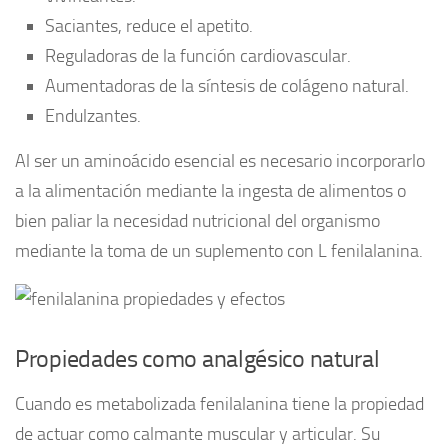
Saciantes, reduce el apetito.
Reguladoras de la función cardiovascular.
Aumentadoras de la síntesis de colágeno natural.
Endulzantes.
Al ser un aminoácido esencial es necesario incorporarlo
a la alimentación mediante la ingesta de alimentos o
bien paliar la necesidad nutricional del organismo
mediante la toma de un suplemento con L fenilalanina.
Propiedades como analgésico natural
Cuando es metabolizada fenilalanina tiene la propiedad
de actuar como calmante muscular y articular. Su