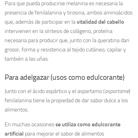
Para que pueda producirse melanina es necesaria la
presencia de fenilalanina y tirosina, ambos aminoácidos
que, además de participar en la
vitalidad del cabello
intervienen en la síntesis de colágeno, proteína
necesaria para producir que, junto con la queratina dan
grosor, forma y resistencia al tejido cutáneo, capilar y
también a las uñas.
Para adelgazar (usos como edulcorante)
Junto con el ácido aspártico y el aspartamo (
aspartame
)
fenilalanina tiene la propiedad de dar sabor dulce a los
alimentos.
En muchas ocasiones
se utiliza como edulcorante
artificial
para mejorar el sabor de alimentos