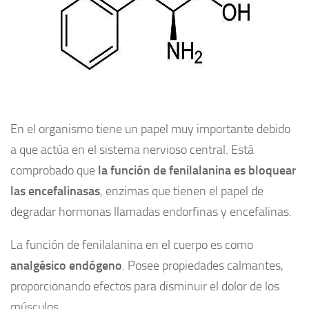
En el organismo tiene un papel muy importante debido
a que actúa en el sistema nervioso central. Está
comprobado que
la función de fenilalanina es bloquear
las encefalinasas
, enzimas que tienen el papel de
degradar hormonas llamadas endorfinas y encefalinas.
La función de fenilalanina en el cuerpo es como
analgésico endógeno
. Posee propiedades calmantes,
proporcionando efectos para disminuir el dolor de los
músculos.