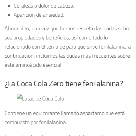
Cefaleas o dolor de cabeza.
Aparición de ansiedad.
Ahora bien, una vez que hemos resuelto las dudas sobre
sus propiedades y beneficios, así como todo lo
relacionado con el tema de para qué sirve fenilalanina, a
continuación, incluimos las dudas más frecuentes sobre
este aminoácido esencial.
¿La Coca Cola Zero tiene fenilalanina?
Contiene un edulcorante llamado aspartamo que está
compuesto por fenilalanina.