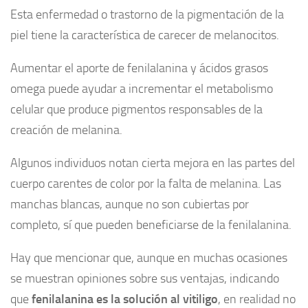
Esta enfermedad o trastorno de la pigmentación de la
piel tiene la característica de carecer de melanocitos.
Aumentar el aporte de fenilalanina y ácidos grasos
omega puede ayudar a incrementar el metabolismo
celular que produce pigmentos responsables de la
creación de melanina.
Algunos individuos notan cierta mejora en las partes del
cuerpo carentes de color por la falta de melanina. Las
manchas blancas, aunque no son cubiertas por
completo, sí que pueden beneficiarse de la fenilalanina.
Hay que mencionar que, aunque en muchas ocasiones
se muestran opiniones sobre sus ventajas, indicando
que
fenilalanina es la solución al vitiligo
, en realidad no