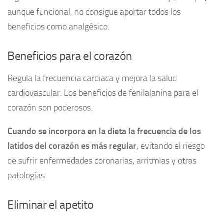
aunque funcional, no consigue aportar todos los
beneficios como analgésico.
Beneficios para el corazón
Regula la frecuencia cardiaca y mejora la salud
cardiovascular. Los beneficios de fenilalanina para el
corazón son poderosos.
Cuando se incorpora en la dieta la frecuencia de los
latidos del corazón es más regular
, evitando el riesgo
de sufrir enfermedades coronarias, arritmias y otras
patologías.
Eliminar el apetito