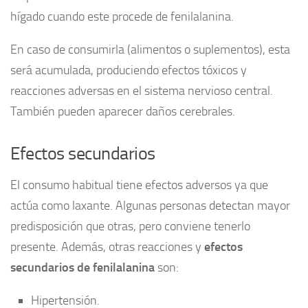
hígado cuando este procede de fenilalanina.
En caso de consumirla (alimentos o suplementos), esta
será acumulada, produciendo efectos tóxicos y
reacciones adversas en el sistema nervioso central.
También pueden aparecer daños cerebrales.
Efectos secundarios
El consumo habitual tiene efectos adversos ya que
actúa como laxante. Algunas personas detectan mayor
predisposición que otras, pero conviene tenerlo
presente. Además, otras reacciones y
efectos
secundarios de fenilalanina
son:
Hipertensión.