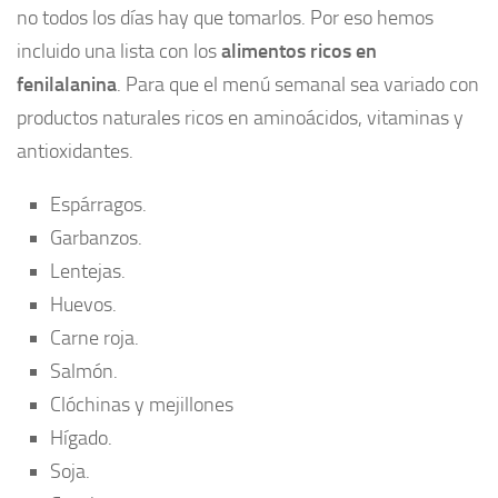
no todos los días hay que tomarlos. Por eso hemos
incluido una lista con los
alimentos ricos en
fenilalanina
. Para que el menú semanal sea variado con
productos naturales ricos en aminoácidos, vitaminas y
antioxidantes.
Espárragos.
Garbanzos.
Lentejas.
Huevos.
Carne roja.
Salmón.
Clóchinas y mejillones
Hígado.
Soja.