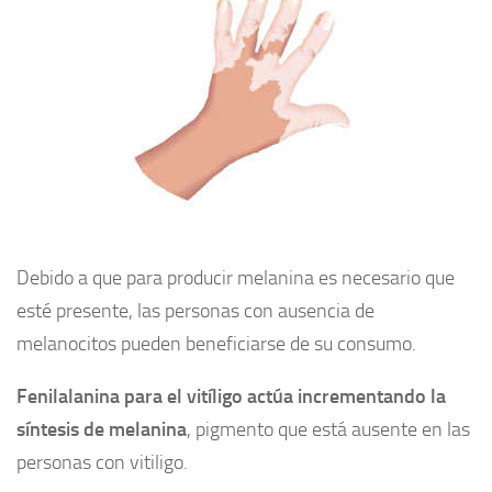
Debido a que para producir melanina es necesario que
esté presente, las personas con ausencia de
melanocitos pueden beneficiarse de su consumo.
Fenilalanina para el vitíligo actúa incrementando la
síntesis de melanina
, pigmento que está ausente en las
personas con vitiligo.