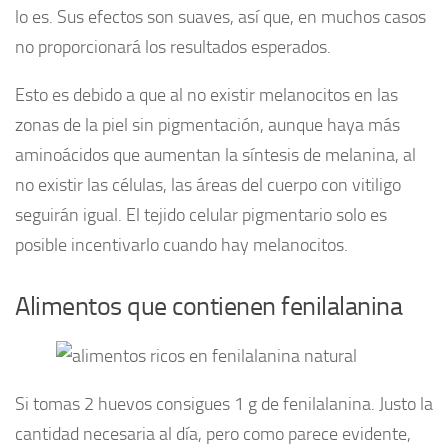
lo es. Sus efectos son suaves, así que, en muchos casos
no proporcionará los resultados esperados.
Esto es debido a que al no existir melanocitos en las
zonas de la piel sin pigmentación, aunque haya más
aminoácidos que aumentan la síntesis de melanina, al
no existir las células, las áreas del cuerpo con vitiligo
seguirán igual. El tejido celular pigmentario solo es
posible incentivarlo cuando hay melanocitos.
Alimentos que contienen fenilalanina
Si tomas 2 huevos consigues 1 g de fenilalanina. Justo la
cantidad necesaria al día, pero como parece evidente,