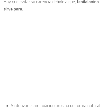
Hay que evitar su carencia debido a que,
fenilalanina
sirve para
:
Sintetizar el aminoácido tirosina de forma natural.