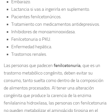
Embarazo.
Lactancia si vas a ingerirla en suplemento.
Pacientes fenilcetonúricos.
Tratamiento con medicamentos antidepresivos.
Inhibidores de monoaminooxidasa.
Fenilcetonuria o PKU.
Enfermedad hepática.
Trastornos renales.
Las personas que padecen
fenilcetonuria
, que es un
trastorno metabólico congénito, deben evitar su
consumo, tanto suelta como dentro de la composición
de alimentos procesados. Al tener una alteración
congénita que produce la carencia de la enzima
fenilalanina hidroxilasa, las personas con fenilcetonuria
no pueden metabolizar el aminoácido tirosina en el