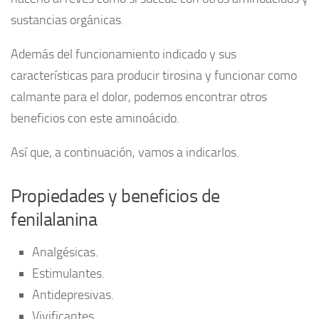
sustancias orgánicas.
Además del funcionamiento indicado y sus
características para producir tirosina y funcionar como
calmante para el dolor, podemos encontrar otros
beneficios con este aminoácido.
Así que, a continuación, vamos a indicarlos.
Propiedades y beneficios de
fenilalanina
Analgésicas.
Estimulantes.
Antidepresivas.
Vivificantes.