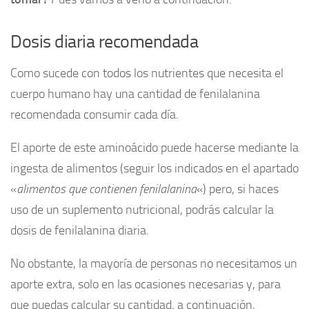
Dosis diaria recomendada
Como sucede con todos los nutrientes que necesita el
cuerpo humano hay una cantidad de fenilalanina
recomendada consumir cada día.
El aporte de este aminoácido puede hacerse mediante la
ingesta de alimentos (seguir los indicados en el apartado
«
alimentos que contienen fenilalanina
«) pero, si haces
uso de un suplemento nutricional, podrás calcular la
dosis de fenilalanina diaria.
No obstante, la mayoría de personas no necesitamos un
aporte extra, solo en las ocasiones necesarias y, para
que puedas calcular su cantidad, a continuación,