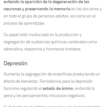
evitando la aparición de la degeneración de las
neuronas y preservando la memoria
en los ancianos y
en todo el grupo de personas adultas, así como en el
proceso de aprendizaje.
Su papel está involucrado en la producción y
segregación de sustancias químicas cerebrales como
adrenalina, dopamina y hormonas tiroideas.
Depresión
Aumenta la segregación de endorfinas produciendo un
efecto de bienestar. Fenilalanina para la depresión
funciona regulando el
estado de ánimo
, evitando la
pena y los pensamientos intrusivos negativos.