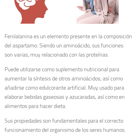
Fenilalanina es un elemento presente en la composición
del aspartamo. Siendo un aminoácido, sus funciones
son varias, muy relacionado con las proteínas.
Puede utilizarse como suplemento nutricional para
aumentar la síntesis de otros aminoácidos, así como
añadirse como edulcorante artificial. Muy usado para
elaborar bebidas gaseosas y azucaradas, así como en
alimentos para hacer dieta.
Sus propiedades son fundamentales para el correcto
funcionamiento del organismo de los seres humanos.