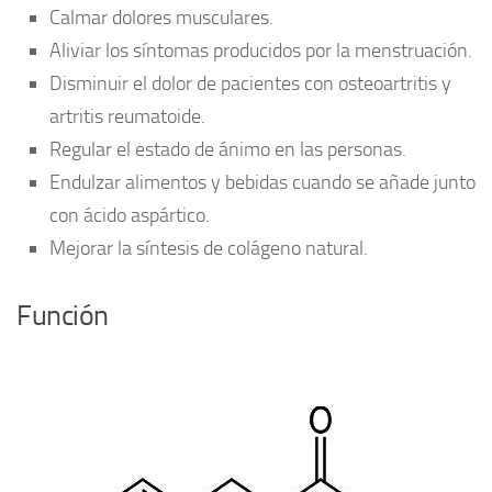
Calmar dolores musculares.
Aliviar los síntomas producidos por la menstruación.
Disminuir el dolor de pacientes con osteoartritis y
artritis reumatoide.
Regular el estado de ánimo en las personas.
Endulzar alimentos y bebidas cuando se añade junto
con ácido aspártico.
Mejorar la síntesis de colágeno natural.
Función