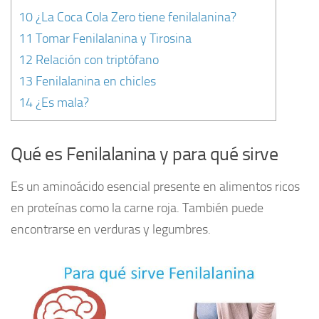
10
¿La Coca Cola Zero tiene fenilalanina?
11
Tomar Fenilalanina y Tirosina
12
Relación con triptófano
13
Fenilalanina en chicles
14
¿Es mala?
Qué es Fenilalanina y para qué sirve
Es un aminoácido esencial presente en alimentos ricos
en proteínas como la carne roja. También puede
encontrarse en verduras y legumbres.