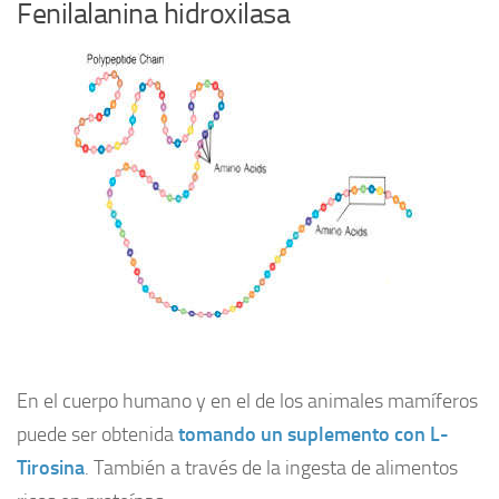
Fenilalanina hidroxilasa
En el cuerpo humano y en el de los animales mamíferos
puede ser obtenida
tomando un suplemento con L-
Tirosina
. También a través de la ingesta de alimentos