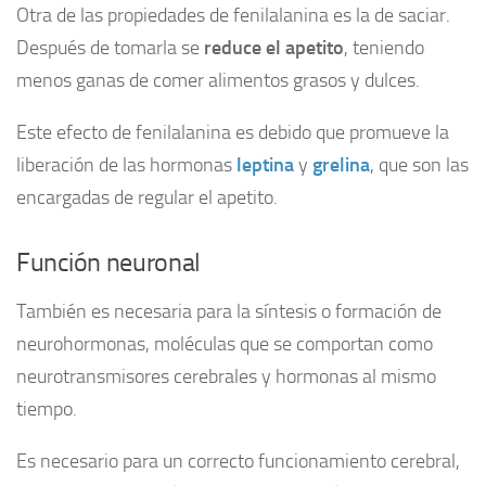
Otra de las propiedades de fenilalanina es la de saciar.
Después de tomarla se
reduce el apetito
, teniendo
menos ganas de comer alimentos grasos y dulces.
Este efecto de fenilalanina es debido que promueve la
liberación de las hormonas
leptina
y
grelina
, que son las
encargadas de regular el apetito.
Función neuronal
También es necesaria para la síntesis o formación de
neurohormonas, moléculas que se comportan como
neurotransmisores cerebrales y hormonas al mismo
tiempo.
Es necesario para un correcto funcionamiento cerebral,