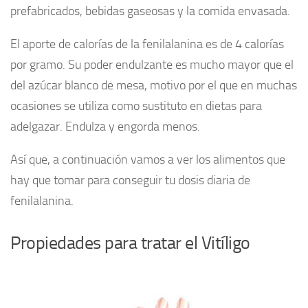
prefabricados, bebidas gaseosas y la comida envasada.
El aporte de calorías de la fenilalanina es de 4 calorías
por gramo. Su poder endulzante es mucho mayor que el
del azúcar blanco de mesa, motivo por el que en muchas
ocasiones se utiliza como sustituto en dietas para
adelgazar. Endulza y engorda menos.
Así que, a continuación vamos a ver los alimentos que
hay que tomar para conseguir tu dosis diaria de
fenilalanina.
Propiedades para tratar el Vitíligo