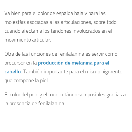
Va bien para el dolor de espalda baja y para las
molestáis asociadas a las articulaciones, sobre todo
cuando afectan a los tendones involucrados en el
movimiento articular.
Otra de las funciones de fenilalanina es servir como
precursor en la
producción de melanina para el
cabello
. También importante para el mismo pigmento
que compone la piel.
El color del pelo y el tono cutáneo son posibles gracias a
la presencia de fenilalanina.