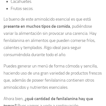
Cacahuetes.
Frutos secos.
Lo bueno de este aminoácido esencial es que está
presente en muchos tipos de comida
, pudiéndose
variar la alimentación sin provocar una carencia. Hay
fenilalanina en alimentos que pueden comerse fríos,
calientes y templados. Algo ideal para seguir
consumiéndola durante todo el año.
Puedes generar un menú de forma cómoda y sencilla,
haciendo uso de una gran variedad de productos frescos
que, además de poseer fenilalanina contienen otros
aminoácidos y nutrientes esenciales.
Ahora bien,
¿qué cantidad de fenilalanina hay que
tomar?
Pues vamos a verlo a continuación.