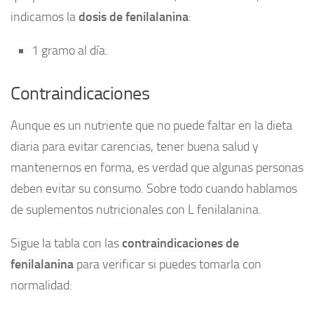
indicamos la
dosis de fenilalanina
:
1 gramo al día.
Contraindicaciones
Aunque es un nutriente que no puede faltar en la dieta
diaria para evitar carencias, tener buena salud y
mantenernos en forma, es verdad que algunas personas
deben evitar su consumo. Sobre todo cuando hablamos
de suplementos nutricionales con L fenilalanina.
Sigue la tabla con las
contraindicaciones de
fenilalanina
para verificar si puedes tomarla con
normalidad: