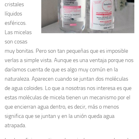
cristales
líquidos
esféricos.
Las micelas
son cosas
muy bonitas. Pero son tan pequeñas que es imposible
verlas a simple vista. Aunque es una ventaja porque nos
daríamos cuenta de que es algo muy común en la
naturaleza. Aparecen cuando se juntan dos moléculas
de agua coloides. Lo que a nosotras nos interesa es que
estas moléculas de micela tienen un mecanismo por el
que encierran agua dentro, es decir, más o menos
significa que se juntan y en la unión queda agua
atrapada.