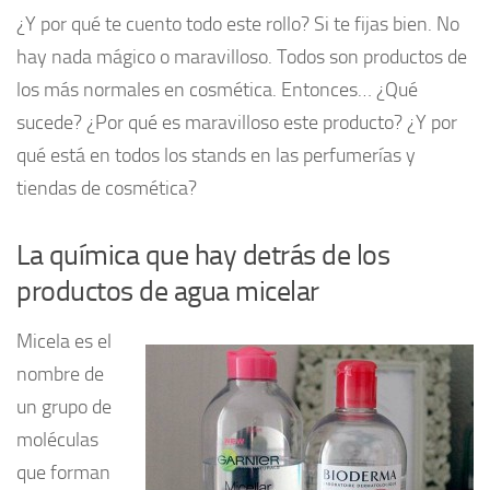
¿Y por qué te cuento todo este rollo? Si te fijas bien. No
hay nada mágico o maravilloso. Todos son productos de
los más normales en cosmética. Entonces… ¿Qué
sucede? ¿Por qué es maravilloso este producto? ¿Y por
qué está en todos los stands en las perfumerías y
tiendas de cosmética?
La química que hay detrás de los
productos de agua micelar
Micela es el
nombre de
un grupo de
moléculas
que forman