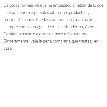
De todas formas, ya que he empezado a hablar de lo que
cuesta, tienes disponibles diferentes productos y
precios. Ya sabes. Puedes confiar en las marcas de
siempre como son agua de micelar Bioderma, Avene,
Garnier, o pasarte a otras un poco más baratas.
Sinceramente, vale la pena comprarla que trastear en
casa.