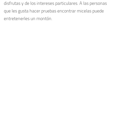
disfrutas y de los intereses particulares. A las personas
que les gusta hacer pruebas encontrar micelas puede
entretenerles un montón.