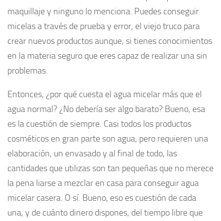
maquillaje y ninguno lo menciona. Puedes conseguir
micelas a través de prueba y error, el viejo truco para
crear nuevos productos aunque, si tienes conocimientos
en la materia seguro que eres capaz de realizar una sin
problemas.
Entonces, ¿por qué cuesta el agua micelar más que el
agua normal? ¿No debería ser algo barato? Bueno, esa
es la cuestión de siempre. Casi todos los productos
cosméticos en gran parte son agua, pero requieren una
elaboración, un envasado y al final de todo, las
cantidades que utilizas son tan pequeñas que no merece
la pena liarse a mezclar en casa para conseguir agua
micelar casera. O sí. Bueno, eso es cuestión de cada
una, y de cuánto dinero dispones, del tiempo libre que