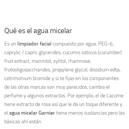
Qué es el agua micelar
Es un
limpiador facial
compuesto por agua, PEG-6,
caprylic / capric glycerides, cucumis sativus (cucumber)
fruit extract, mannitol, xylitol, rhamnose,
frutooligosaccharides, propylene glycol, disodium edta,
cetrimonium bromide y si te fijas en los componentes
de las otras marcas son muy parecidos, cambia el
perfume y algunos extractos. Por ejemplo, el de Lacome
tiene extracto de rosa así que le da un toque diferente y
el
agua micelar Garnier
tiene menos sustancias pero las
básicas ahí están.