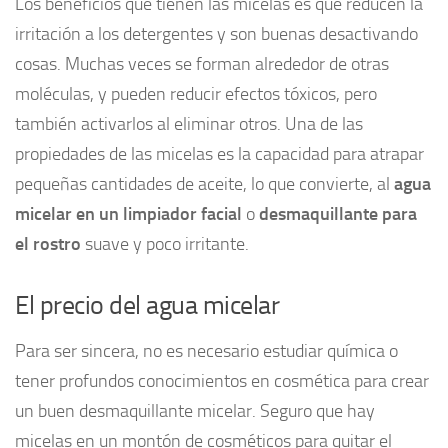
Los beneficios que tienen las micelas es que reducen la
irritación a los detergentes y son buenas desactivando
cosas. Muchas veces se forman alrededor de otras
moléculas, y pueden reducir efectos tóxicos, pero
también activarlos al eliminar otros. Una de las
propiedades de las micelas es la capacidad para atrapar
pequeñas cantidades de aceite, lo que convierte, al
agua
micelar en un limpiador facial
o
desmaquillante para
el rostro
suave y poco irritante.
El precio del agua micelar
Para ser sincera, no es necesario estudiar química o
tener profundos conocimientos en cosmética para crear
un buen desmaquillante micelar. Seguro que hay
micelas en un montón de cosméticos para quitar el