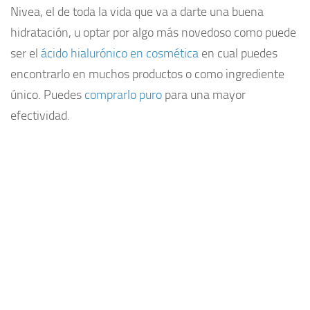
Nivea, el de toda la vida que va a darte una buena
hidratación, u optar por algo más novedoso como puede
ser el
ácido hialurónico en cosmética
en cual puedes
encontrarlo en muchos productos o como ingrediente
único. Puedes
comprarlo puro
para una mayor
efectividad.