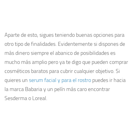
Aparte de esto, sigues teniendo buenas opciones para
otro tipo de finalidades. Evidentemente si dispones de
más dinero siempre el abanico de posibilidades es
mucho más amplio pero ya te digo que pueden comprar
cosméticos baratos para cubrir cualquier objetivo. Si
quieres un
serum facial y para el rostro
puedes ir hacia
la marca Babaria y un pelín más caro encontrar
Sesderma o Loreal.