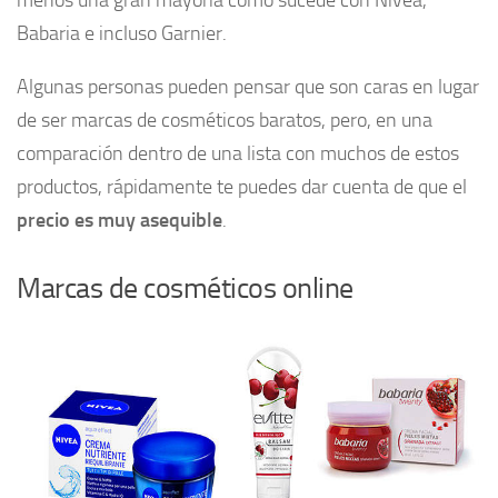
menos una gran mayoría como sucede con Nivea,
Babaria e incluso Garnier.
Algunas personas pueden pensar que son caras en lugar
de ser marcas de cosméticos baratos, pero, en una
comparación dentro de una lista con muchos de estos
productos, rápidamente te puedes dar cuenta de que el
precio es muy asequible
.
Marcas de cosméticos online