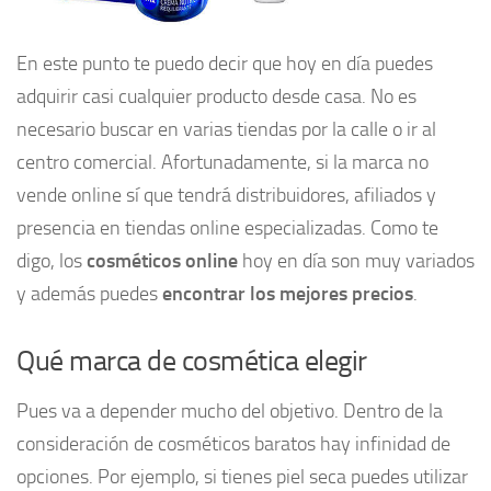
En este punto te puedo decir que hoy en día puedes
adquirir casi cualquier producto desde casa. No es
necesario buscar en varias tiendas por la calle o ir al
centro comercial. Afortunadamente, si la marca no
vende online sí que tendrá distribuidores, afiliados y
presencia en tiendas online especializadas. Como te
digo, los
cosméticos online
hoy en día son muy variados
y además puedes
encontrar los mejores precios
.
Qué marca de cosmética elegir
Pues va a depender mucho del objetivo. Dentro de la
consideración de cosméticos baratos hay infinidad de
opciones. Por ejemplo, si tienes piel seca puedes utilizar