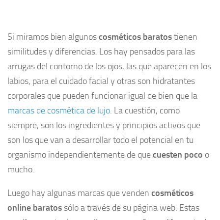
Si miramos bien algunos
cosméticos baratos
tienen
similitudes y diferencias. Los hay pensados para las
arrugas del contorno de los ojos, las que aparecen en los
labios, para el cuidado facial y otras son hidratantes
corporales que pueden funcionar igual de bien que la
marcas de cosmética de lujo
. La cuestión, como
siempre, son los ingredientes y principios activos que
son los que van a desarrollar todo el potencial en tu
organismo independientemente de que
cuesten poco
o
mucho.
Luego hay algunas marcas que venden
cosméticos
online baratos
sólo a través de su página web. Estas