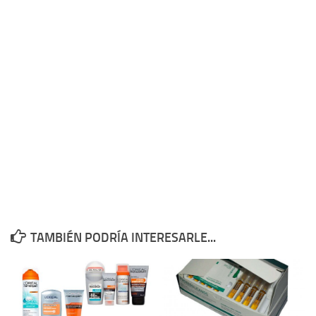
TAMBIÉN PODRÍA INTERESARLE...