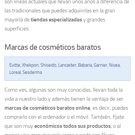
son líneas actuales que llevan unos años a diferencia de
las tradicionales que puedes adquirirlas en la gran
mayoría de
tiendas especializadas
y grandes
superficies.
Marcas de cosméticos baratos
Evitte, Xhekpon, Shiseido, Lancaster, Babaria, Garnier, Nivea,
Loreal, Sesderma
Como ves, algunas son muy conocidas, llevan toda la
vida a nuestro lado y además tienen la ventaja de ser
marcas de cosméticos baratos online
, es decir, puedes
comprarlo con el ordenador o el móvil. También, fíjate
que son muy
económicos todos sus productos
, o al