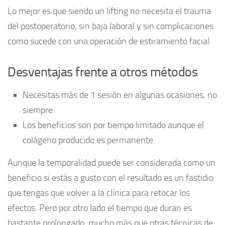
Lo mejor es que siendo un lifting no necesita el trauma
del postoperatorio, sin baja laboral y sin complicaciones
como sucede con una operación de estiramiento facial.
Desventajas frente a otros métodos
Necesitas más de 1 sesión en algunas ocasiones, no
siempre.
Los beneficios son por tiempo limitado aunque el
colágeno producido es permanente.
Aunque la temporalidad puede ser considerada como un
beneficio si estás a gusto con el resultado es un fastidio
que tengas que volver a la clínica para retocar los
efectos. Pero por otro lado el tiempo que duran es
bastante prolongado, mucho más que otras técnicas de