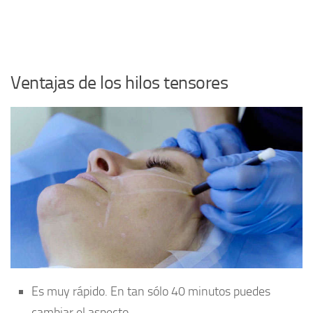
Ventajas de los hilos tensores
Es muy rápido. En tan sólo 40 minutos puedes
cambiar el aspecto.