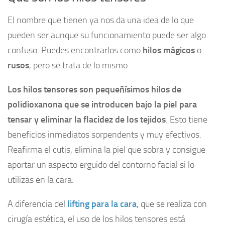
El nombre que tienen ya nos da una idea de lo que
pueden ser aunque su funcionamiento puede ser algo
confuso. Puedes encontrarlos como
hilos mágicos
o
rusos
, pero se trata de lo mismo.
Los hilos tensores son pequeñísimos hilos de
polidioxanona que se introducen bajo la piel para
tensar y eliminar la flacidez de los tejidos
. Esto tiene
beneficios inmediatos sorpendents y muy efectivos.
Reafirma el cutis, elimina la piel que sobra y consigue
aportar un aspecto erguido del contorno facial si lo
utilizas en la cara.
A diferencia del
lifting para la cara
, que se realiza con
cirugía estética, el uso de los hilos tensores está