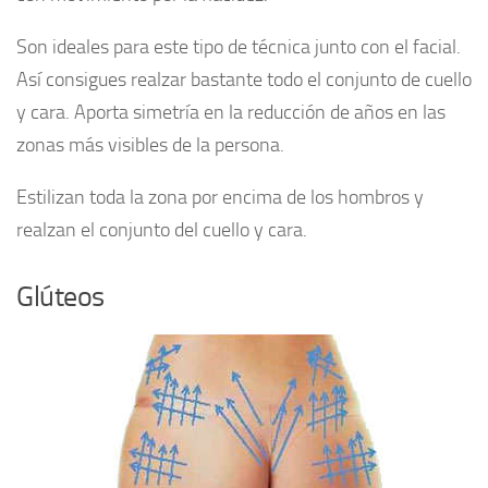
Son ideales para este tipo de técnica junto con el facial.
Así consigues realzar bastante todo el conjunto de cuello
y cara. Aporta simetría en la reducción de años en las
zonas más visibles de la persona.
Estilizan toda la zona por encima de los hombros y
realzan el conjunto del cuello y cara.
Glúteos