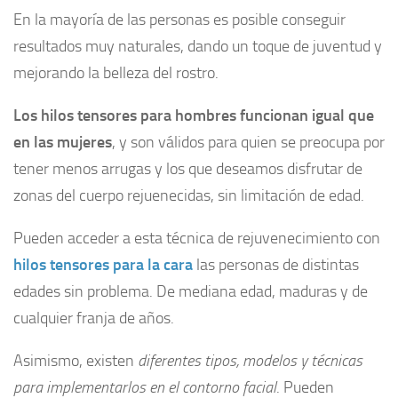
En la mayoría de las personas es posible conseguir
resultados muy naturales, dando un toque de juventud y
mejorando la belleza del rostro.
Los hilos tensores para hombres funcionan igual que
en las mujeres
, y son válidos para quien se preocupa por
tener menos arrugas y los que deseamos disfrutar de
zonas del cuerpo rejuenecidas, sin limitación de edad.
Pueden acceder a esta técnica de rejuvenecimiento con
hilos tensores para la cara
las personas de distintas
edades sin problema. De mediana edad, maduras y de
cualquier franja de años.
Asimismo, existen
diferentes tipos, modelos y técnicas
para implementarlos en el contorno facial
. Pueden