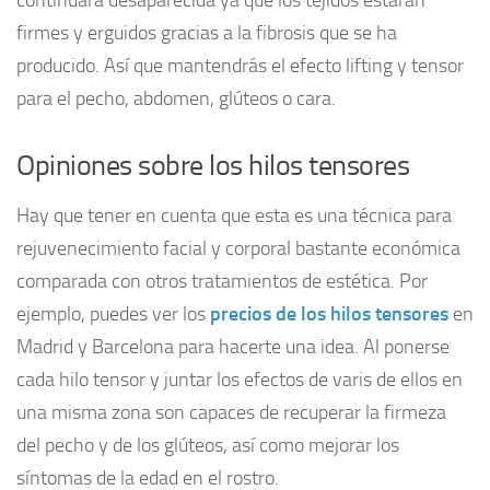
continuará desaparecida ya que los tejidos estarán
firmes y erguidos gracias a la fibrosis que se ha
producido. Así que mantendrás el efecto lifting y tensor
para el pecho, abdomen, glúteos o cara.
Opiniones sobre los hilos tensores
Hay que tener en cuenta que esta es una técnica para
rejuvenecimiento facial y corporal bastante económica
comparada con otros tratamientos de estética. Por
ejemplo, puedes ver los
precios de los hilos tensores
en
Madrid y Barcelona para hacerte una idea. Al ponerse
cada hilo tensor y juntar los efectos de varis de ellos en
una misma zona son capaces de recuperar la firmeza
del pecho y de los glúteos, así como mejorar los
síntomas de la edad en el rostro.