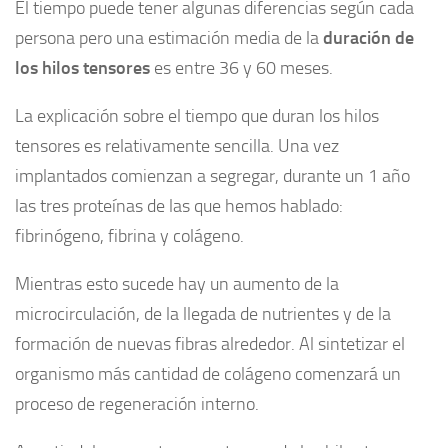
El tiempo puede tener algunas diferencias según cada
persona pero una estimación media de la
duración de
los hilos tensores
es entre 36 y 60 meses.
La explicación sobre el tiempo que duran los hilos
tensores es relativamente sencilla. Una vez
implantados comienzan a segregar, durante un 1 año
las tres proteínas de las que hemos hablado:
fibrinógeno, fibrina y colágeno.
Mientras esto sucede hay un aumento de la
microcirculación, de la llegada de nutrientes y de la
formación de nuevas fibras alrededor. Al sintetizar el
organismo más cantidad de colágeno comenzará un
proceso de regeneración interno.