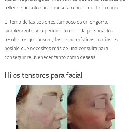
relleno que sólo duran meses o como mucho un año.
El tema de las sesiones tampoco es un engorro,
simplemente, y dependiendo de cada persona, los
resultados que busca y las características propias es
posible que necesites más de una consulta para
conseguir rejuvenecer tanto como deseas.
Hilos tensores para facial