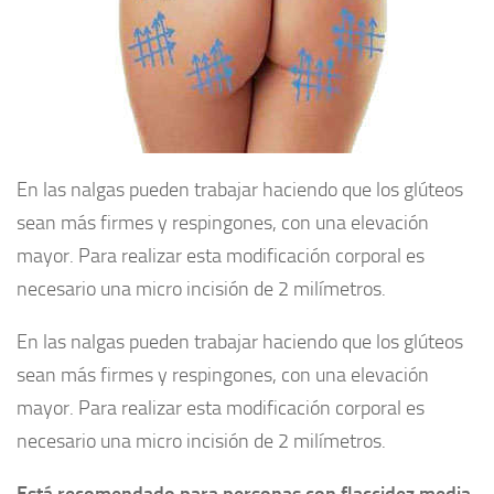
En las nalgas pueden trabajar haciendo que los glúteos
sean más firmes y respingones, con una elevación
mayor. Para realizar esta modificación corporal es
necesario una micro incisión de 2 milímetros.
En las nalgas pueden trabajar haciendo que los glúteos
sean más firmes y respingones, con una elevación
mayor. Para realizar esta modificación corporal es
necesario una micro incisión de 2 milímetros.