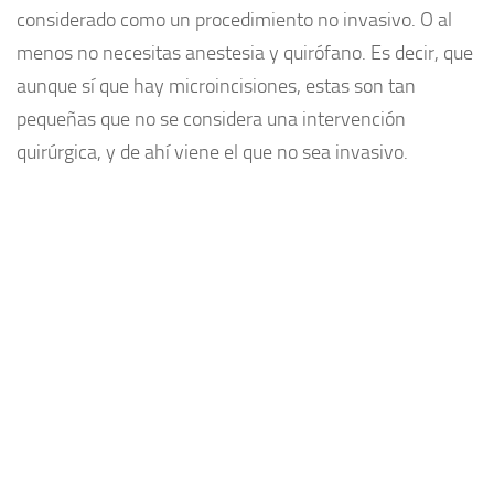
considerado como un procedimiento no invasivo. O al
menos no necesitas anestesia y quirófano. Es decir, que
aunque sí que hay microincisiones, estas son tan
pequeñas que no se considera una intervención
quirúrgica, y de ahí viene el que no sea invasivo.