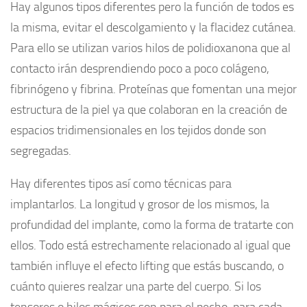
Hay algunos tipos diferentes pero la función de todos es
la misma, evitar el descolgamiento y la flacidez cutánea.
Para ello se utilizan varios hilos de polidioxanona que al
contacto irán desprendiendo poco a poco colágeno,
fibrinógeno y fibrina. Proteínas que fomentan una mejor
estructura de la piel ya que colaboran en la creación de
espacios tridimensionales en los tejidos donde son
segregadas.
Hay diferentes tipos así como técnicas para
implantarlos. La longitud y grosor de los mismos, la
profundidad del implante, como la forma de tratarte con
ellos. Todo está estrechamente relacionado al igual que
también influye el efecto lifting que estás buscando, o
cuánto quieres realzar una parte del cuerpo. Si los