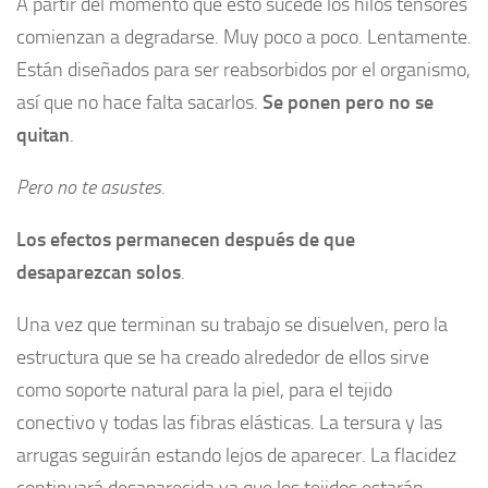
A partir del momento que esto sucede los hilos tensores
comienzan a degradarse. Muy poco a poco. Lentamente.
Están diseñados para ser reabsorbidos por el organismo,
así que no hace falta sacarlos.
Se ponen pero no se
quitan
.
Pero no te asustes.
Los efectos permanecen después de que
desaparezcan solos
.
Una vez que terminan su trabajo se disuelven, pero la
estructura que se ha creado alrededor de ellos sirve
como soporte natural para la piel, para el tejido
conectivo y todas las fibras elásticas. La tersura y las
arrugas seguirán estando lejos de aparecer. La flacidez