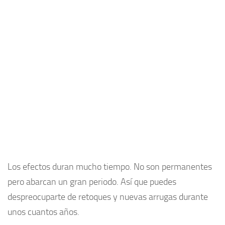
Los efectos duran mucho tiempo. No son permanentes
pero abarcan un gran periodo. Así que puedes
despreocuparte de retoques y nuevas arrugas durante
unos cuantos años.