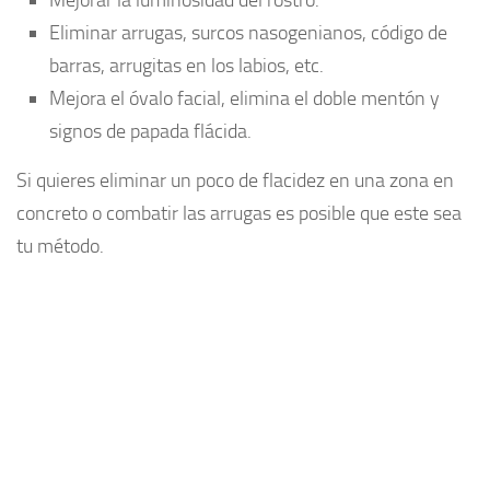
Mejorar la luminosidad del rostro.
Eliminar arrugas, surcos nasogenianos, código de
barras, arrugitas en los labios, etc.
Mejora el óvalo facial, elimina el doble mentón y
signos de papada flácida.
Si quieres eliminar un poco de flacidez en una zona en
concreto o combatir las arrugas es posible que este sea
tu método.