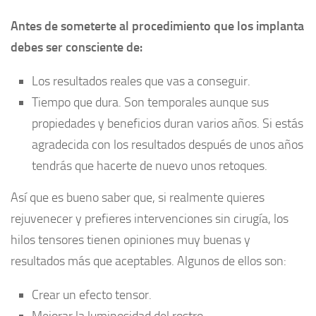
Antes de someterte al procedimiento que los implanta
debes ser consciente de:
Los resultados reales que vas a conseguir.
Tiempo que dura. Son temporales aunque sus
propiedades y beneficios duran varios años. Si estás
agradecida con los resultados después de unos años
tendrás que hacerte de nuevo unos retoques.
Así que es bueno saber que, si realmente quieres
rejuvenecer y prefieres intervenciones sin cirugía, los
hilos tensores tienen opiniones muy buenas y
resultados más que aceptables. Algunos de ellos son:
Crear un efecto tensor.