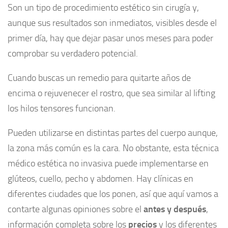
Son un tipo de procedimiento estético sin cirugía y,
aunque sus resultados son inmediatos, visibles desde el
primer día, hay que dejar pasar unos meses para poder
comprobar su verdadero potencial.
Cuando buscas un remedio para quitarte años de
encima o rejuvenecer el rostro, que sea similar al lifting
los hilos tensores funcionan.
Pueden utilizarse en distintas partes del cuerpo aunque,
la zona más común es la cara. No obstante, esta técnica
médico estética no invasiva puede implementarse en
glúteos, cuello, pecho y abdomen. Hay clínicas en
diferentes ciudades que los ponen, así que aquí vamos a
contarte algunas opiniones sobre el
antes y después
,
información completa sobre los
precios
y los diferentes