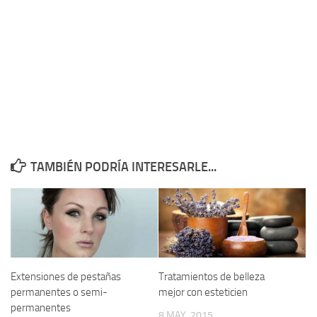
TAMBIÉN PODRÍA INTERESARLE...
Extensiones de pestañas
Tratamientos de belleza
permanentes o semi-
mejor con esteticien
permanentes
8 MAY, 2015