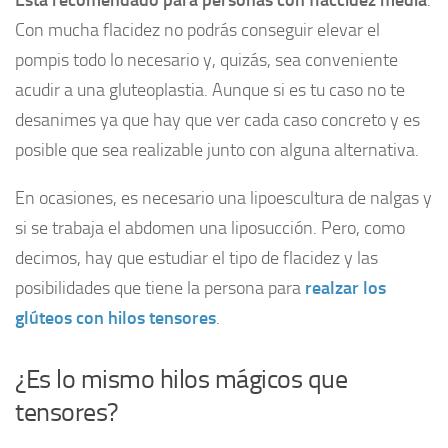
Está recomendado para personas con flaccidez media
.
Con mucha flacidez no podrás conseguir elevar el
pompis todo lo necesario y, quizás, sea conveniente
acudir a una gluteoplastia. Aunque si es tu caso no te
desanimes ya que hay que ver cada caso concreto y es
posible que sea realizable junto con alguna alternativa.
En ocasiones, es necesario una lipoescultura de nalgas y
si se trabaja el abdomen una liposucción. Pero, como
decimos, hay que estudiar el tipo de flacidez y las
posibilidades que tiene la persona para
realzar los
glúteos con hilos tensores
.
¿Es lo mismo hilos mágicos que
tensores?