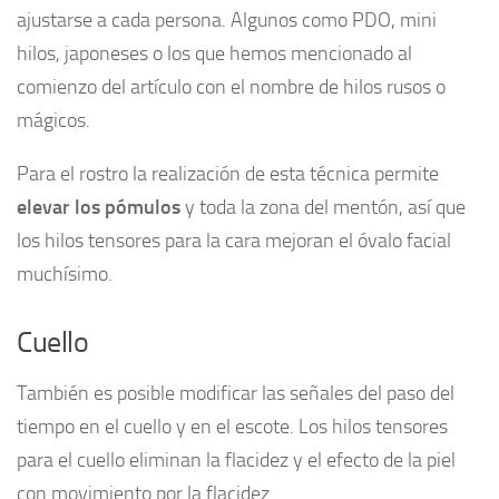
ajustarse a cada persona. Algunos como PDO, mini
hilos, japoneses o los que hemos mencionado al
comienzo del artículo con el nombre de hilos rusos o
mágicos.
Para el rostro la realización de esta técnica permite
elevar los pómulos
y toda la zona del mentón, así que
los hilos tensores para la cara mejoran el óvalo facial
muchísimo.
Cuello
También es posible modificar las señales del paso del
tiempo en el cuello y en el escote. Los hilos tensores
para el cuello eliminan la flacidez y el efecto de la piel
con movimiento por la flacidez.