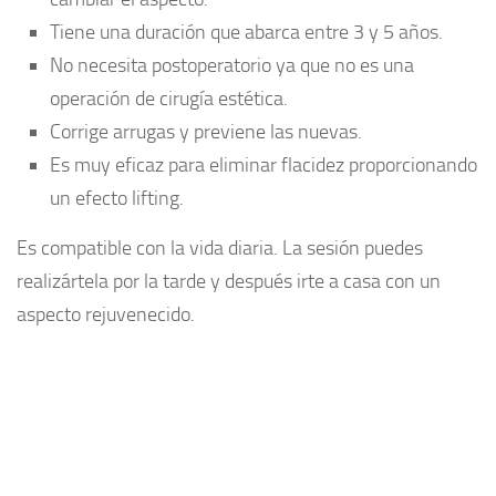
Tiene una duración que abarca entre 3 y 5 años.
No necesita postoperatorio ya que no es una
operación de cirugía estética.
Corrige arrugas y previene las nuevas.
Es muy eficaz para eliminar flacidez proporcionando
un efecto lifting.
Es compatible con la vida diaria. La sesión puedes
realizártela por la tarde y después irte a casa con un
aspecto rejuvenecido.