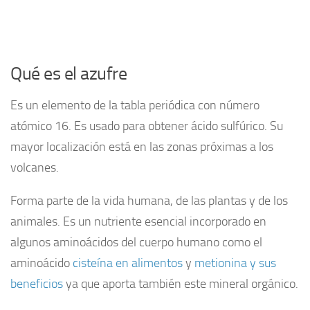
Qué es el azufre
Es un elemento de la tabla periódica con número
atómico 16. Es usado para obtener ácido sulfúrico. Su
mayor localización está en las zonas próximas a los
volcanes.
Forma parte de la vida humana, de las plantas y de los
animales. Es un nutriente esencial incorporado en
algunos aminoácidos del cuerpo humano como el
aminoácido
cisteína en alimentos
y
metionina y sus
beneficios
ya que aporta también este mineral orgánico.