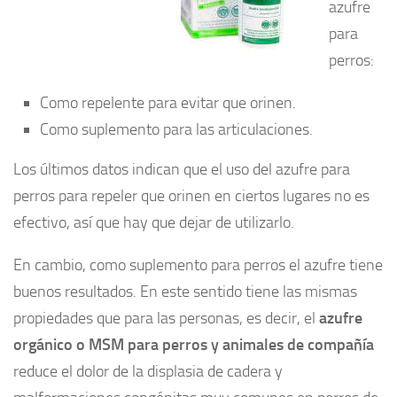
azufre
para
perros:
Como repelente para evitar que orinen.
Como suplemento para las articulaciones.
Los últimos datos indican que el uso del azufre para
perros para repeler que orinen en ciertos lugares no es
efectivo, así que hay que dejar de utilizarlo.
En cambio, como suplemento para perros el azufre tiene
buenos resultados. En este sentido tiene las mismas
propiedades que para las personas, es decir, el
azufre
orgánico o MSM para perros y animales de compañía
reduce el dolor de la displasia de cadera y