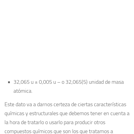
32,065 u ± 0,005 u – o 32,065(5) unidad de masa
atómica.
Este dato va a darnos certeza de ciertas características
químicas y estructurales que debemos tener en cuenta a
la hora de tratarlo o usarlo para producir otros
compuestos químicos que son los que tratamos a