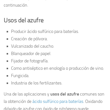
continuación.
Usos del azufre
Producir ácido sulfúrico para baterías.
Creación de pólvora.
Vulcanizado del caucho.
Blanqueador de papel.
Fijador de fotografía.
Como antiséptico en enología o producción de vino.
Fungicida.
Industria de los fertilizantes.
Una de las aplicaciones y
usos del azufre
comunes son
la obtención de
ácido sulfúrico para baterías
. Oxidando
dióxido de azufre con óxido de nitrógeno puede