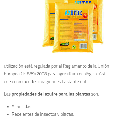
utilización está regulada por el Reglamento de la Unión
Europea CE 889/2008 para agricultura ecológica. Así
que como puedes imaginar es bastante útil.
Las
propiedades del azufre para las plantas
son:
Acaricidas.
Repelentes de insectos y plagas.