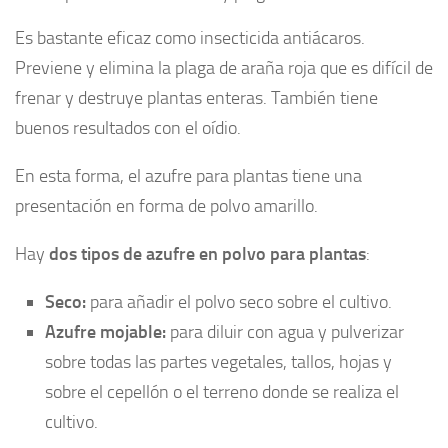
Es bastante eficaz como insecticida antiácaros.
Previene y elimina la plaga de araña roja que es difícil de
frenar y destruye plantas enteras. También tiene
buenos resultados con el oídio.
En esta forma, el azufre para plantas tiene una
presentación en forma de polvo amarillo.
Hay
dos tipos de azufre en polvo para plantas
:
Seco:
para añadir el polvo seco sobre el cultivo.
Azufre mojable:
para diluir con agua y pulverizar
sobre todas las partes vegetales, tallos, hojas y
sobre el cepellón o el terreno donde se realiza el
cultivo.