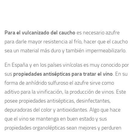
Para el vulcanizado del caucho
es necesario azufre
para darle mayor resistencia al frío, hacer que el caucho
sea un material más duro y también impermeabilizarlo.
En España y en los países vinícolas es muy conocido por
sus
propiedades antisépticas para tratar el vino
. En su
forma de anhídrido sulfuroso el azufre sirve como
aditivo para la vinificación, la producción de vinos. Este
posee propiedades antisépticas, desinfectantes,
depuradoras del color y antioxidantes. Algo que hace
que el vino se mantenga en buen estado y sus
propiedades organolépticas sean mejores y perduren