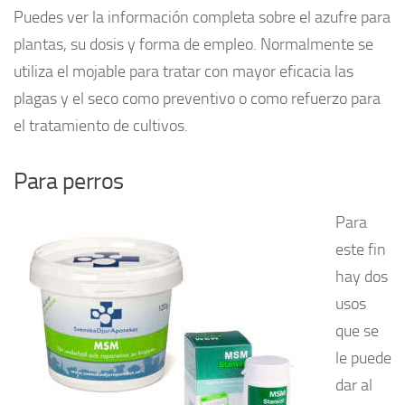
Puedes ver la información completa sobre el azufre para
plantas, su dosis y forma de empleo. Normalmente se
utiliza el mojable para tratar con mayor eficacia las
plagas y el seco como preventivo o como refuerzo para
el tratamiento de cultivos.
Para perros
Para
este fin
hay dos
usos
que se
le puede
dar al