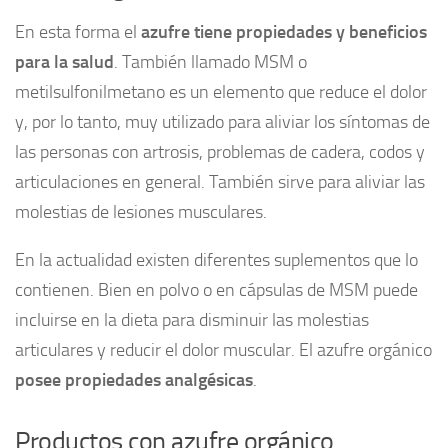
En esta forma el
azufre tiene propiedades y beneficios
para la salud
. También llamado MSM o
metilsulfonilmetano es un elemento que reduce el dolor
y, por lo tanto, muy utilizado para aliviar los síntomas de
las personas con artrosis, problemas de cadera, codos y
articulaciones en general. También sirve para aliviar las
molestias de lesiones musculares.
En la actualidad existen diferentes suplementos que lo
contienen. Bien en polvo o en cápsulas de MSM puede
incluirse en la dieta para disminuir las molestias
articulares y reducir el dolor muscular. El azufre orgánico
posee propiedades analgésicas
.
Productos con azufre orgánico