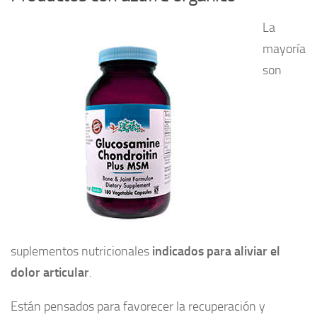
La
mayoría
son
suplementos nutricionales
indicados para aliviar el
dolor articular
.
Están pensados para favorecer la recuperación y