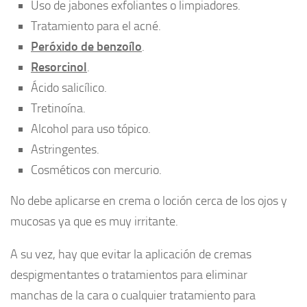
Uso de jabones exfoliantes o limpiadores.
Tratamiento para el acné.
Peróxido de benzoílo
.
Resorcinol
.
Ácido salicílico.
Tretinoína.
Alcohol para uso tópico.
Astringentes.
Cosméticos con mercurio.
No debe aplicarse en crema o loción cerca de los ojos y
mucosas ya que es muy irritante.
A su vez, hay que evitar la aplicación de cremas
despigmentantes o tratamientos para eliminar
manchas de la cara o cualquier tratamiento para