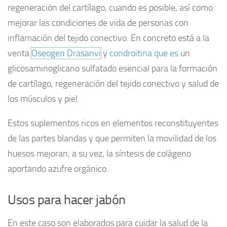
regeneración del cartílago, cuando es posible, así como
mejorar las condiciones de vida de personas con
inflamación del tejido conectivo. En concreto está a la
venta
Oseogen Drasanvi
y
condroitina que es
un
glicosaminoglicano sulfatado esencial para la formación
de cartílago, regeneración del tejido conectivo y salud de
los músculos y piel.
Estos suplementos ricos en elementos reconstituyentes
de las partes blandas y que permiten la movilidad de los
huesos mejoran, a su vez, la síntesis de colágeno
aportando azufre orgánico.
Usos para hacer jabón
En este caso son elaborados para cuidar la salud de la