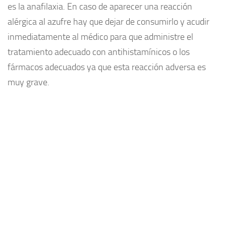
es la anafilaxia. En caso de aparecer una reacción
alérgica al azufre hay que dejar de consumirlo y acudir
inmediatamente al médico para que administre el
tratamiento adecuado con antihistamínicos o los
fármacos adecuados ya que esta reacción adversa es
muy grave.