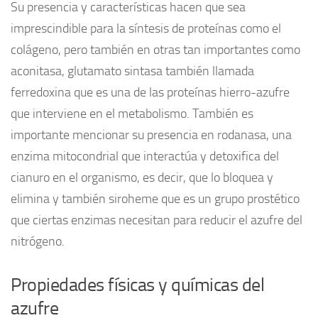
Su presencia y características hacen que sea
imprescindible para la síntesis de proteínas como el
colágeno, pero también en otras tan importantes como
aconitasa, glutamato sintasa también llamada
ferredoxina que es una de las proteínas hierro-azufre
que interviene en el metabolismo. También es
importante mencionar su presencia en rodanasa, una
enzima mitocondrial que interactúa y detoxifica del
cianuro en el organismo, es decir, que lo bloquea y
elimina y también siroheme que es un grupo prostético
que ciertas enzimas necesitan para reducir el azufre del
nitrógeno.
Propiedades físicas y químicas del
azufre