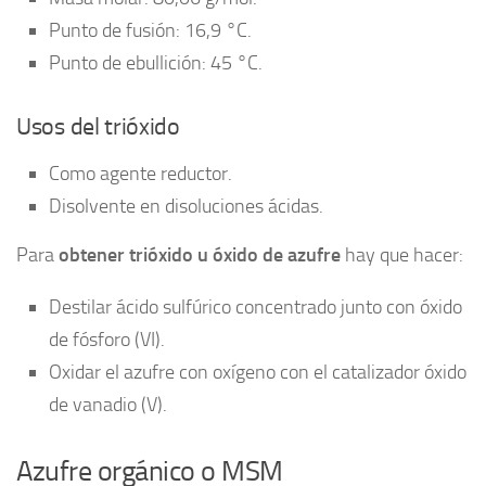
Punto de fusión: 16,9 °C.
Punto de ebullición: 45 °C.
Usos del trióxido
Como agente reductor.
Disolvente en disoluciones ácidas.
Para
obtener trióxido u óxido de azufre
hay que hacer:
Destilar ácido sulfúrico concentrado junto con óxido
de fósforo (VI).
Oxidar el azufre con oxígeno con el catalizador óxido
de vanadio (V).
Azufre orgánico o MSM