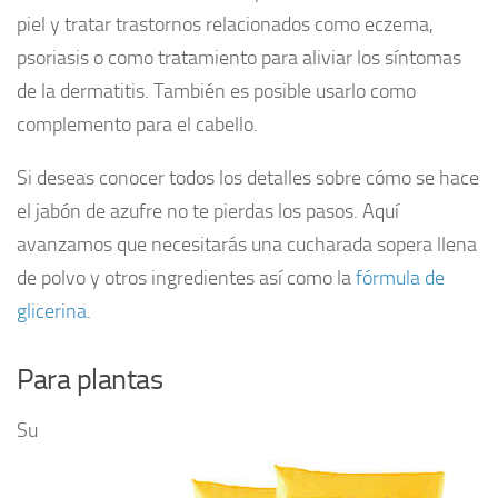
piel y tratar trastornos relacionados como eczema,
psoriasis o como tratamiento para aliviar los síntomas
de la dermatitis. También es posible usarlo como
complemento para el cabello.
Si deseas conocer todos los detalles sobre cómo se hace
el jabón de azufre no te pierdas los pasos. Aquí
avanzamos que necesitarás una cucharada sopera llena
de polvo y otros ingredientes así como la
fórmula de
glicerina
.
Para plantas
Su