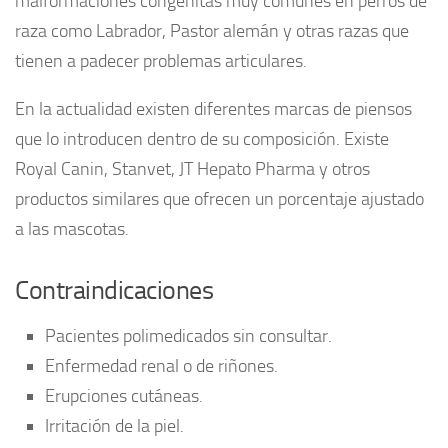
malformaciones congénitas muy comunes en perros de
raza como Labrador, Pastor alemán y otras razas que
tienen a padecer problemas articulares.
En la actualidad existen diferentes marcas de piensos
que lo introducen dentro de su composición. Existe
Royal Canin, Stanvet, JT Hepato Pharma y otros
productos similares que ofrecen un porcentaje ajustado
a las mascotas.
Contraindicaciones
Pacientes polimedicados sin consultar.
Enfermedad renal o de riñones.
Erupciones cutáneas.
Irritación de la piel.