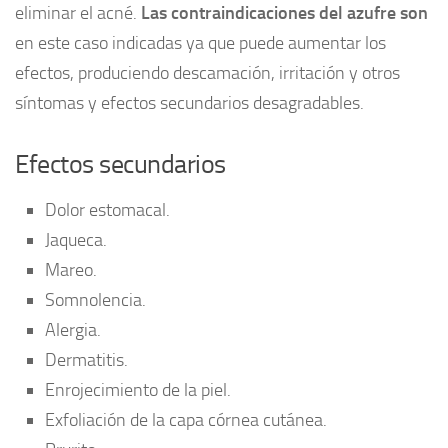
eliminar el acné.
Las contraindicaciones del azufre son
en este caso indicadas ya que puede aumentar los
efectos, produciendo descamación, irritación y otros
síntomas y efectos secundarios desagradables.
Efectos secundarios
Dolor estomacal.
Jaqueca.
Mareo.
Somnolencia.
Alergia.
Dermatitis.
Enrojecimiento de la piel.
Exfoliación de la capa córnea cutánea.