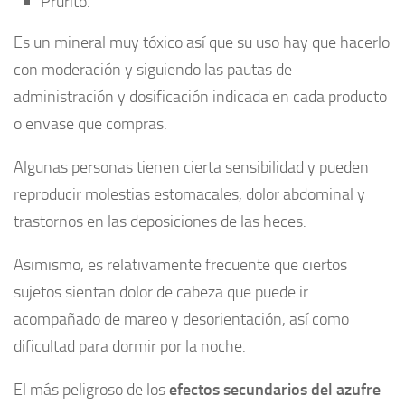
Prurito.
Es un mineral muy tóxico así que su uso hay que hacerlo
con moderación y siguiendo las pautas de
administración y dosificación indicada en cada producto
o envase que compras.
Algunas personas tienen cierta sensibilidad y pueden
reproducir molestias estomacales, dolor abdominal y
trastornos en las deposiciones de las heces.
Asimismo, es relativamente frecuente que ciertos
sujetos sientan dolor de cabeza que puede ir
acompañado de mareo y desorientación, así como
dificultad para dormir por la noche.
El más peligroso de los
efectos secundarios del azufre