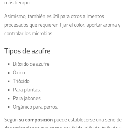
más tiempo.
Asimismo, también es útil para otros alimentos
procesados que requieren fijar el color, aportar aroma y
controlar los microbios.
Tipos de azufre
Dióxido de azufre.
Óxido.
Trióxido.
Para plantas.
Para jabones.
Orgánico para perros.
Según
su composición
puede establecerse una serie de