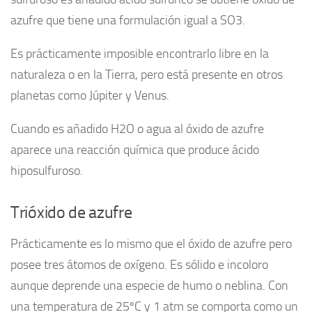
azufre que tiene una formulación igual a SO3.
Es prácticamente imposible encontrarlo libre en la
naturaleza o en la Tierra, pero está presente en otros
planetas como Júpiter y Venus.
Cuando es añadido H2O o agua al óxido de azufre
aparece una reacción química que produce ácido
hiposulfuroso.
Trióxido de azufre
Prácticamente es lo mismo que el óxido de azufre pero
posee tres átomos de oxígeno. Es sólido e incoloro
aunque deprende una especie de humo o neblina. Con
una temperatura de 25ºC y 1 atm se comporta como un