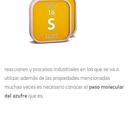
reacciones y procesos industriales en los que se va a
utilizar además de las propiedades mencionadas
muchas veces es necesario conocer el
peso molecular
del azufre
que es: