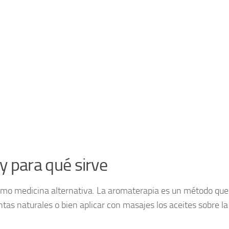
y para qué sirve
omo medicina alternativa. La aromaterapia es un método qu
ntas naturales o bien aplicar con masajes los aceites sobre la 