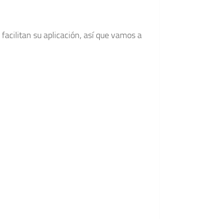
facilitan su aplicación, así que vamos a