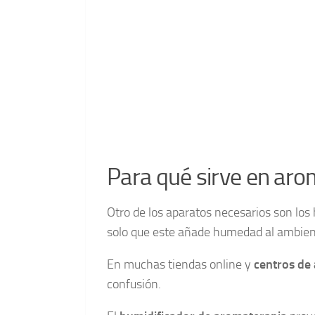
Para qué sirve en aro
Otro de los aparatos necesarios son los 
solo que este añade humedad al ambien
En muchas tiendas online y
centros de
confusión.