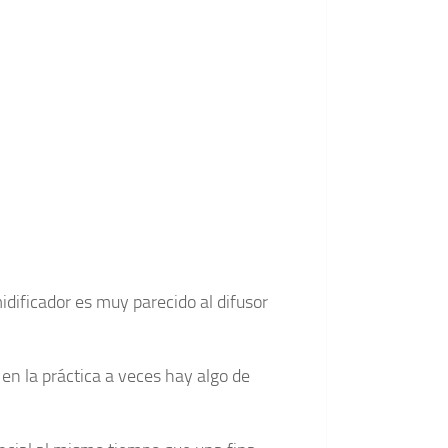
idificador es muy parecido al difusor
en la práctica a veces hay algo de