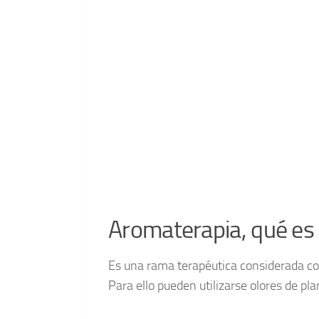
Aromaterapia, qué es 
Es una rama terapéutica considerada c
Para ello pueden utilizarse olores de pla