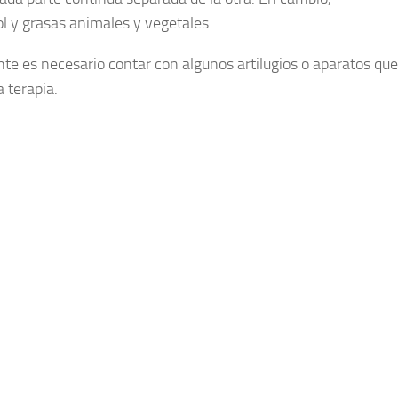
ol y grasas animales y vegetales.
e es necesario contar con algunos artilugios o aparatos que 
 terapia.