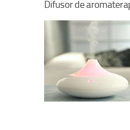
Difusor de aromatera