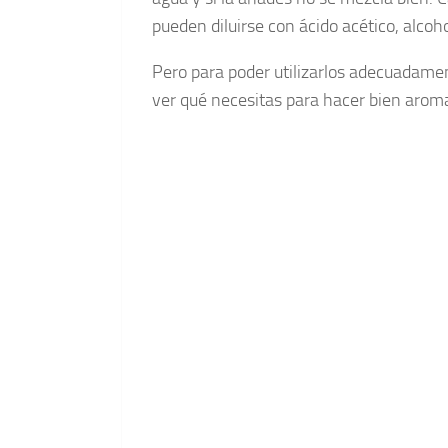
pueden diluirse con ácido acético, alcoh
Pero para poder utilizarlos adecuadament
ver qué necesitas para hacer bien aroma