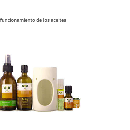
 funcionamiento de los aceites