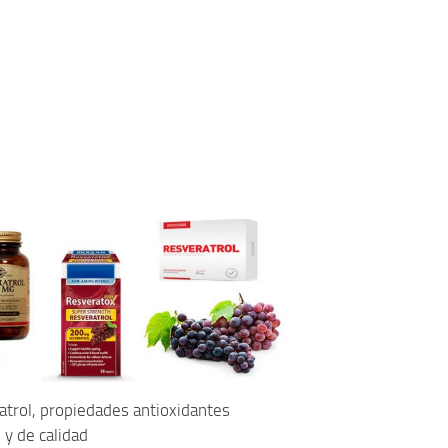
atrol, propiedades antioxidantes
y de calidad