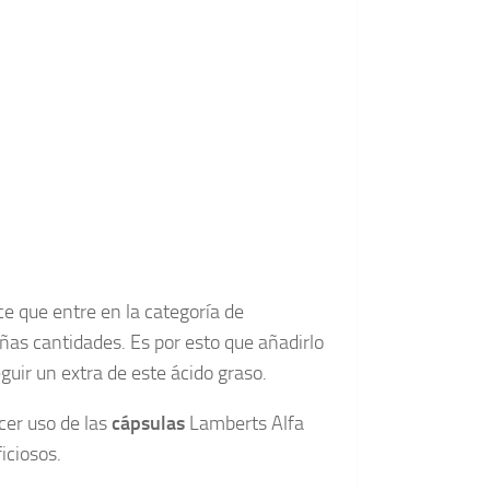
e que entre en la categoría de
ñas cantidades. Es por esto que añadirlo
guir un extra de este ácido graso.
cer uso de las
cápsulas
Lamberts Alfa
iciosos.