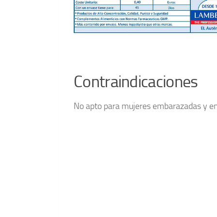
Contraindicaciones
No apto para mujeres embarazadas y en 