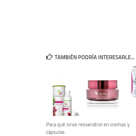
TAMBIÉN PODRÍA INTERESARLE...
Para qué sirve resveratrol en cremas y
cápsulas