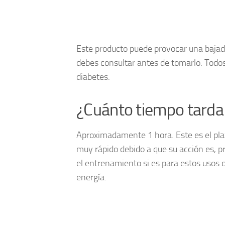
Este producto puede provocar una bajada
debes consultar antes de tomarlo. Todos
diabetes.
¿Cuánto tiempo tarda 
Aproximadamente 1 hora. Este es el plaz
muy rápido debido a que su acción es, p
el entrenamiento si es para estos usos o
energía.