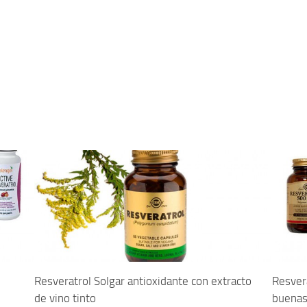
Resveratrol Solgar antioxidante con extracto
Resver
de vino tinto
buenas 