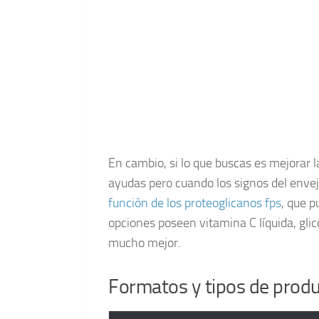
En cambio, si lo que buscas es mejorar 
ayudas pero cuando los signos del enveje
función de los proteoglicanos fps
, que 
opciones poseen vitamina C líquida, gli
mucho mejor.
Formatos y tipos de prod