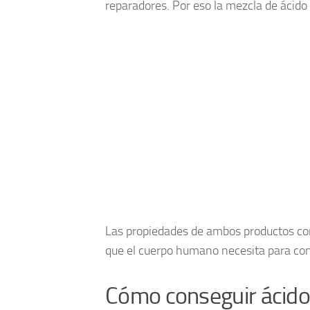
reparadores. Por eso la mezcla de ácido
Las propiedades de ambos productos com
que el cuerpo humano necesita para con
Cómo conseguir ácido 