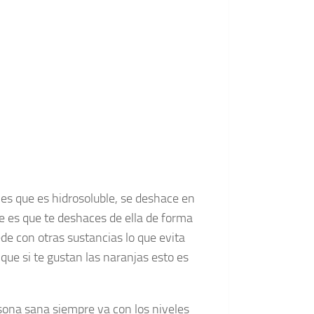
es que es hidrosoluble, se deshace en
e es que te deshaces de ella de forma
de con otras sustancias lo que evita
que si te gustan las naranjas esto es
sona sana siempre va con los niveles