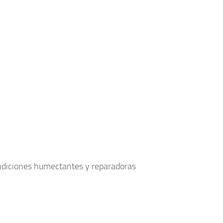
ondiciones humectantes y reparadoras