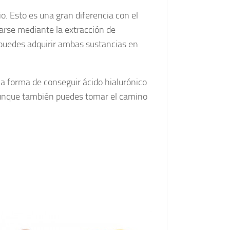
io. Esto es una gran diferencia con el
rarse mediante la extracción de
o puedes adquirir ambas sustancias en
a forma de conseguir ácido hialurónico
 aunque también puedes tomar el camino