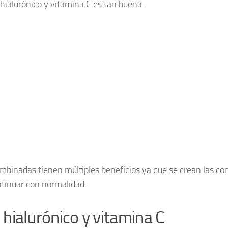
 hialurónico y vitamina C es tan buena.
binadas tienen múltiples beneficios ya que se crean las c
tinuar con normalidad.
hialurónico y vitamina C