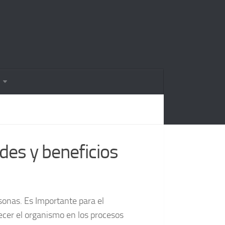
ades y beneficios
sonas. Es Importante para el
alecer el organismo en los procesos