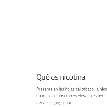
Qué es nicotina
Presente en las hojas del tabaco, la
nico
Cuando su consumo es elevado es perjud
nerviosa ganglionar.