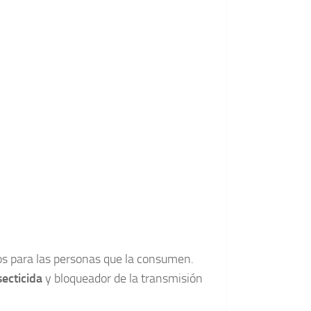
os para las personas que la consumen.
ecticida
y bloqueador de la transmisión