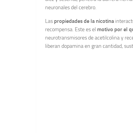
neuronales del cerebro.
Las
propiedades de la nicotina
interact
recompensa. Este es el
motivo por el qu
neurotransmisores de acetilcolina y rec
liberan dopamina en gran cantidad, sust