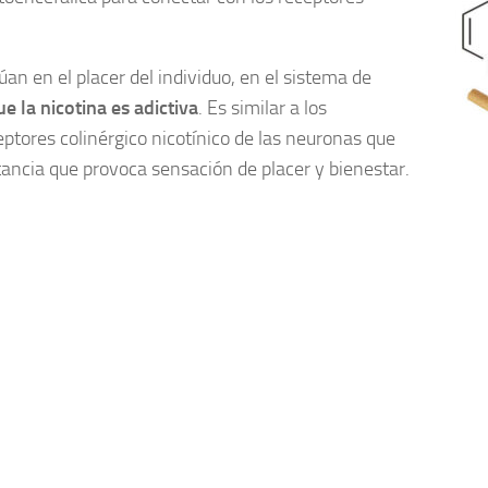
úan en el placer del individuo, en el sistema de
e la nicotina es adictiva
. Es similar a los
eptores colinérgico nicotínico de las neuronas que
ancia que provoca sensación de placer y bienestar.