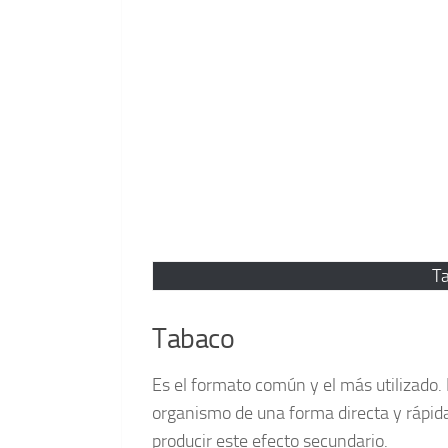
T
Tabaco
Es el formato común y el más utilizado.
organismo de una forma directa y rápida
producir este efecto secundario.