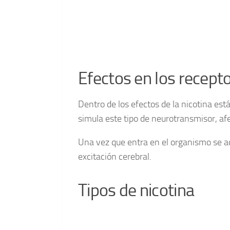
Efectos en los recepto
Dentro de los efectos de la nicotina es
simula este tipo de neurotransmisor, af
Una vez que entra en el organismo se ac
excitación cerebral.
Tipos de nicotina