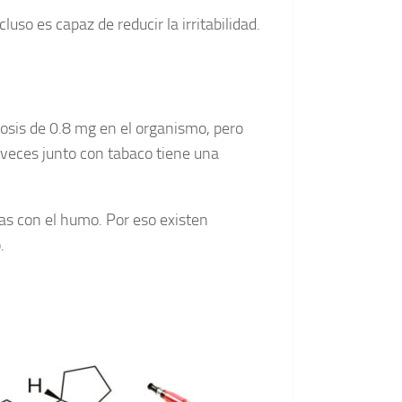
uso es capaz de reducir la irritabilidad.
osis de 0.8 mg en el organismo, pero
s veces junto con tabaco tiene una
das con el humo. Por eso existen
.