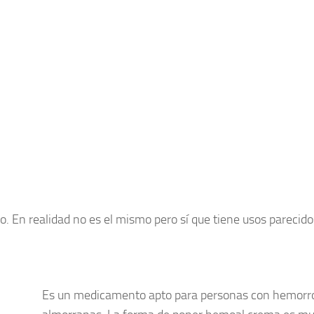
. En realidad no es el mismo pero sí que tiene usos parecido
Es un medicamento apto para personas con hemorr