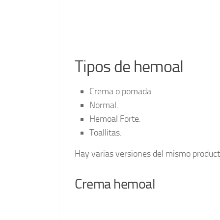
Tipos de hemoal
Crema o pomada.
Normal.
Hemoal Forte.
Toallitas.
Hay varias versiones del mismo producto
Crema hemoal