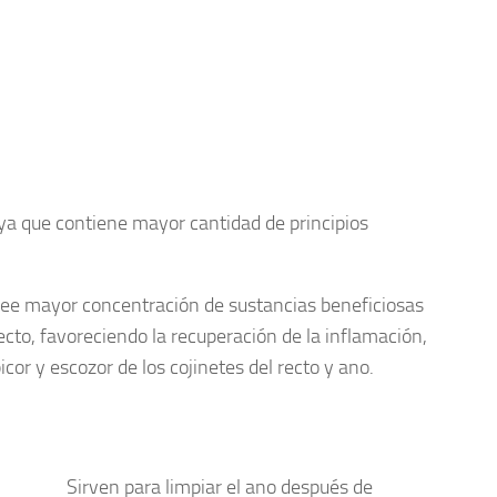
ya que contiene mayor cantidad de principios
ee mayor concentración de sustancias beneficiosas
recto, favoreciendo la recuperación de la inflamación,
cor y escozor de los cojinetes del recto y ano.
Sirven para limpiar el ano después de