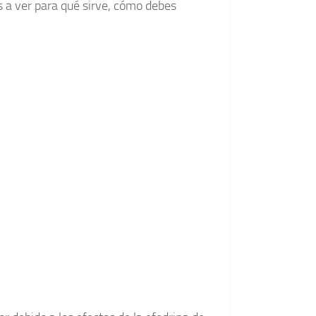
 a ver para qué sirve, cómo debes