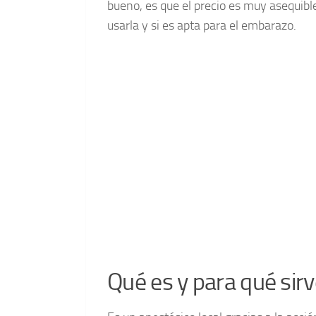
bueno, es que el precio es muy asequib
usarla y si es apta para el embarazo.
Qué es y para qué sir