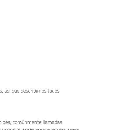
s, así que describimos todos.
oides, comúnmente llamadas