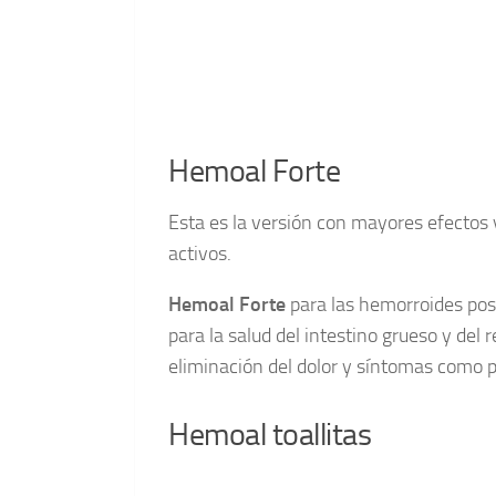
Hemoal Forte
Esta es la versión con mayores efectos 
activos.
Hemoal Forte
para las hemorroides pos
para la salud del intestino grueso y del 
eliminación del dolor y síntomas como pi
Hemoal toallitas