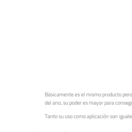
Básicamente es el mismo producto pero 
del ano, su poder es mayor para consegu
Tanto su uso como aplicación son igual