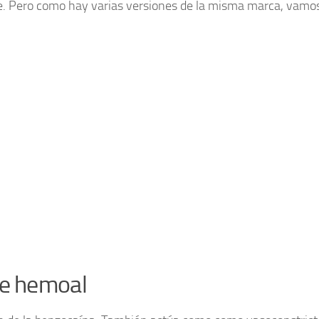
le. Pero como hay varias versiones de la misma marca, vamos
ve hemoal