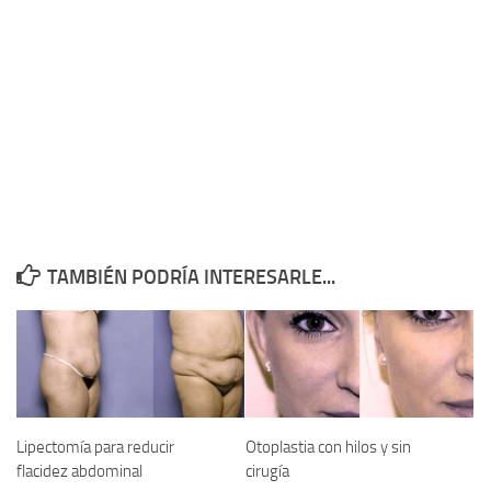
TAMBIÉN PODRÍA INTERESARLE...
Lipectomía para reducir
Otoplastia con hilos y sin
flacidez abdominal
cirugía