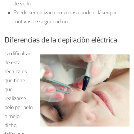
de vello.
Puede ser utilizada en zonas donde el láser por
motivos de seguridad no.
Diferencias de la depilación eléctrica
La dificultad
de esta
técnica es
que tiene
que
realizarse
pelo por pelo,
o mejor
dicho,