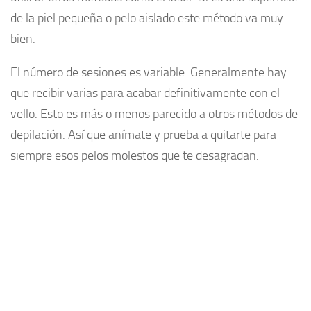
de la piel pequeña o pelo aislado este método va muy
bien.
El número de sesiones es variable. Generalmente hay
que recibir varias para acabar definitivamente con el
vello. Esto es más o menos parecido a otros métodos de
depilación. Así que anímate y prueba a quitarte para
siempre esos pelos molestos que te desagradan.