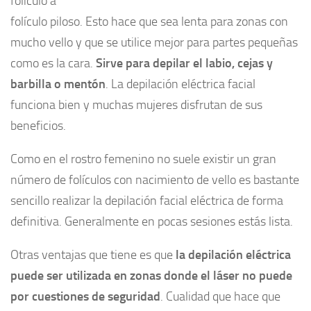
folículo a
folículo piloso. Esto hace que sea lenta para zonas con
mucho vello y que se utilice mejor para partes pequeñas
como es la cara.
Sirve para depilar el labio, cejas y
barbilla o mentón
. La depilación eléctrica facial
funciona bien y muchas mujeres disfrutan de sus
beneficios.
Como en el rostro femenino no suele existir un gran
número de folículos con nacimiento de vello es bastante
sencillo realizar la depilación facial eléctrica de forma
definitiva. Generalmente en pocas sesiones estás lista.
Otras ventajas que tiene es que
la depilación eléctrica
puede ser utilizada en zonas donde el láser no puede
por cuestiones de seguridad
. Cualidad que hace que