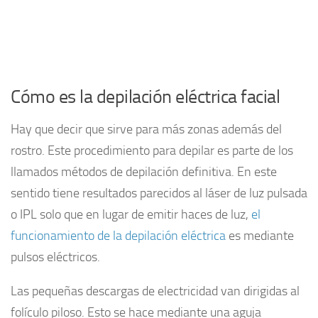
Cómo es la depilación eléctrica facial
Hay que decir que sirve para más zonas además del
rostro. Este procedimiento para depilar es parte de los
llamados métodos de depilación definitiva. En este
sentido tiene resultados parecidos al láser de luz pulsada
o IPL solo que en lugar de emitir haces de luz,
el
funcionamiento de la depilación eléctrica
es mediante
pulsos eléctricos.
Las pequeñas descargas de electricidad van dirigidas al
folículo piloso. Esto se hace mediante una aguja