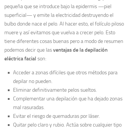
pequeña que se introduce bajo la epidermis —piel
superficial— y emite la electricidad destruyendo el
bulbo donde nace el pelo. Al hacer esto, el folículo piloso
muere y así evitamos que vuelva a crecer pelo. Esto
tiene diferentes cosas buenas pero a modo de resumen
podemos decir que las
ventajas de la depilación
eléctrica facial
son:
Acceder a zonas difíciles que otros métodos para
depilar no pueden.
Eliminar definitivamente pelos sueltos.
Complementar una depilación que ha dejado zonas
mal rasuradas.
Evitar el riesgo de quemaduras por láser.
Quitar pelo claro y rubio. Actúa sobre cualquier tipo