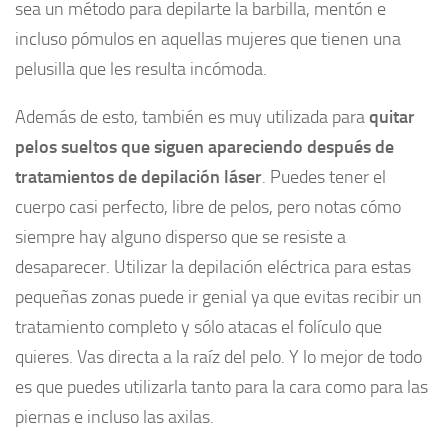
sea un método para depilarte la barbilla, mentón e
incluso pómulos en aquellas mujeres que tienen una
pelusilla que les resulta incómoda.
Además de esto, también es muy utilizada para
quitar
pelos sueltos que siguen apareciendo después de
tratamientos de depilación láser
. Puedes tener el
cuerpo casi perfecto, libre de pelos, pero notas cómo
siempre hay alguno disperso que se resiste a
desaparecer. Utilizar la depilación eléctrica para estas
pequeñas zonas puede ir genial ya que evitas recibir un
tratamiento completo y sólo atacas el folículo que
quieres. Vas directa a la raíz del pelo. Y lo mejor de todo
es que puedes utilizarla tanto para la cara como para las
piernas e incluso las axilas.