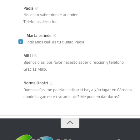
Paola
Necesito saber donde atienden
Telefonos direccion
Marta Lerinde
Indícanos cuál es tu ciudad Paola.
MILLI
Buenos días, por favor necesto saber dirección y teléfono.
Gracias,Millo.
Norma Onofri
Buenos días, me podrían indicar si hay algún lugar en Córdoba
donde hagan este tratamiento? Me pueden dar datos?