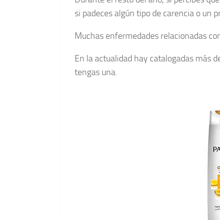
si padeces algún tipo de carencia o un
Muchas enfermedades relacionadas co
En la actualidad hay catalogadas más de 
tengas una.