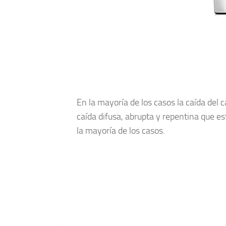
En la mayoría de los casos la caída del 
caída difusa, abrupta y repentina que es
la mayoría de los casos.