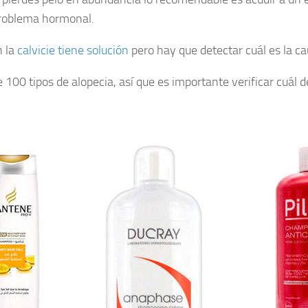
 problema hormonal.
n la
calvicie tiene solución
pero hay que detectar cuál es la ca
100 tipos de alopecia, así que es importante verificar cuál 