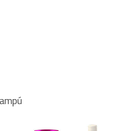
champú