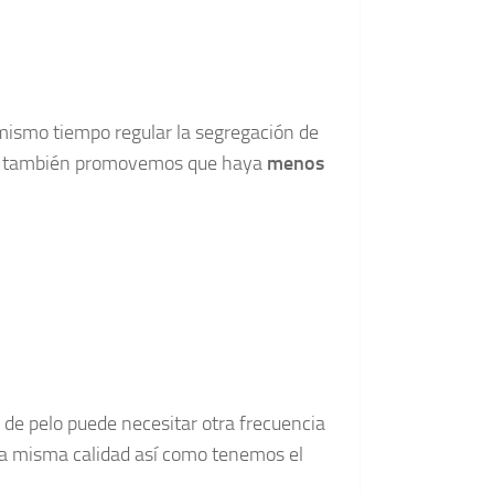
mismo tiempo regular la segregación de
llo también promovemos que haya
menos
 de pelo puede necesitar otra frecuencia
la misma calidad así como tenemos el