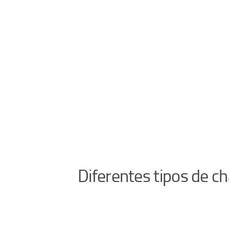
Diferentes tipos de 