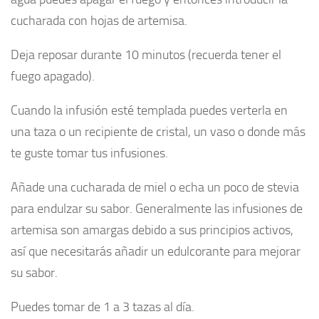
cucharada con hojas de artemisa.
Deja reposar durante 10 minutos (recuerda tener el
fuego apagado).
Cuando la infusión esté templada puedes verterla en
una taza o un recipiente de cristal, un vaso o donde más
te guste tomar tus infusiones.
Añade una cucharada de miel o echa un poco de stevia
para endulzar su sabor. Generalmente las infusiones de
artemisa son amargas debido a sus principios activos,
así que necesitarás añadir un edulcorante para mejorar
su sabor.
Puedes tomar de 1 a 3 tazas al día.