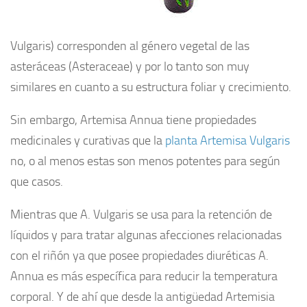
Vulgaris) corresponden al género vegetal de las
asteráceas (Asteraceae) y por lo tanto son muy
similares en cuanto a su estructura foliar y crecimiento.
Sin embargo, Artemisa Annua tiene propiedades
medicinales y curativas que la
planta Artemisa Vulgaris
no, o al menos estas son menos potentes para según
que casos.
Mientras que A. Vulgaris se usa para la retención de
líquidos y para tratar algunas afecciones relacionadas
con el riñón ya que posee propiedades diuréticas A.
Annua es más específica para reducir la temperatura
corporal. Y de ahí que desde la antigüedad Artemisia