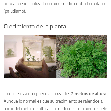
annua ha sido utilizada como remedio contra la malaria
(paludismo).
Crecimiento de la planta
La dulce o Annua puede alcanzar los
2 metros de altura
.
Aunque lo normal es que su crecimiento se ralentice a
partir del metro de altura. La media de crecimiento suele