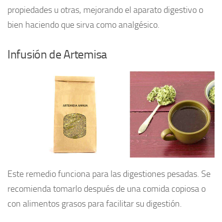
propiedades u otras, mejorando el aparato digestivo o
bien haciendo que sirva como analgésico.
Infusión de Artemisa
Este remedio funciona para las digestiones pesadas. Se
recomienda tomarlo después de una comida copiosa o
con alimentos grasos para facilitar su digestión.