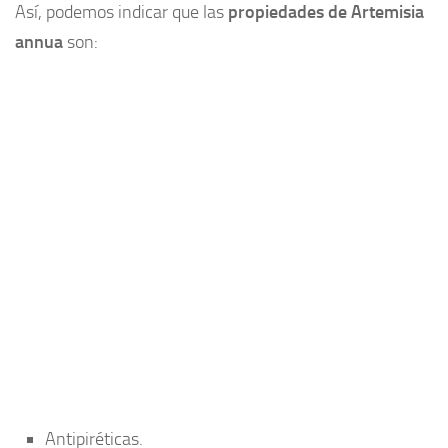
Así, podemos indicar que las
propiedades de Artemisia
annua
son:
Antipiréticas.