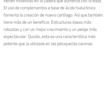
tienen molestias en la cadera que aumenta con la edad.
El uso de complementos a base de ácido hialurónico
fomenta la creación de nuevo cartílago. Así que también
tiene más de un beneficio. Estructuras óseas más
robustas y con un mejor crecimiento y un pelaje más
espectacular. Quizás, esta es una característica más
potente que la utilizada en las peluquerías caninas.