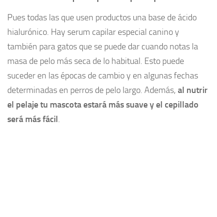
Pues todas las que usen productos una base de ácido
hialurónico. Hay serum capilar especial canino y
también para gatos que se puede dar cuando notas la
masa de pelo más seca de lo habitual. Esto puede
suceder en las épocas de cambio y en algunas fechas
determinadas en perros de pelo largo. Además,
al nutrir
el pelaje tu mascota estará más suave y el cepillado
será más fácil
.