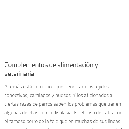
Complementos de alimentación y
veterinaria
Además está la función que tiene para los tejidos
conectivos, cartílagos y huesos. Y los aficionados a
ciertas razas de perros saben los problemas que tienen
algunas de ellas con la displasia. Es el caso de Labrador,
el famoso perro de la tele que en muchas de sus líneas