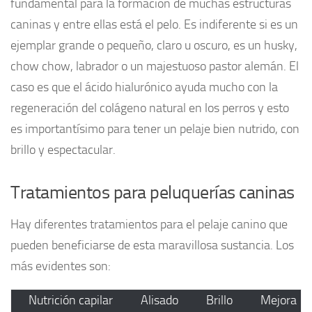
fundamental para la formación de muchas estructuras
caninas y entre ellas está el pelo. Es indiferente si es un
ejemplar grande o pequeño, claro u oscuro, es un husky,
chow chow, labrador o un majestuoso pastor alemán. El
caso es que el ácido hialurónico ayuda mucho con la
regeneración del colágeno natural en los perros y esto
es importantísimo para tener un pelaje bien nutrido, con
brillo y espectacular.
Tratamientos para peluquerías caninas
Hay diferentes tratamientos para el pelaje canino que
pueden beneficiarse de esta maravillosa sustancia. Los
más evidentes son:
Nutrición capilar
Alisado
Brillo
Mejora