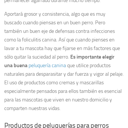
permanecer agarrado durante mucho tiempo.
Aportará grosor y consistencia, algo que es muy
buscado cuando piensas en un buen perro. Pero
también un buen eje de defensas contra infecciones
como la foliculitis canina. Así que cuando pienses en
lavar a tu mascota hay que fijarse en más factores que
sólo quitar la suciedad al perro.
Es importante elegir
una buena
peluquería canina
que utilice productos
naturales para desparasitar y dar fuerza y vigor al pelaje.
El uso de productos como cremas y mascarillas
especialmente pensados para ellos también es esencial
para las mascotas que viven en nuestro domicilio y
comparten nuestras vidas.
Productos de peluquerías para perros