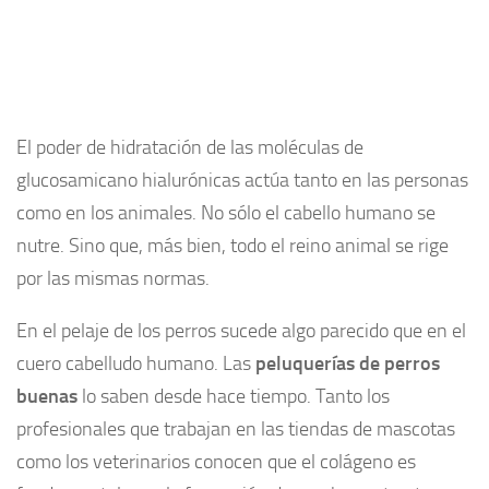
El poder de hidratación de las moléculas de
glucosamicano hialurónicas actúa tanto en las personas
como en los animales. No sólo el cabello humano se
nutre. Sino que, más bien, todo el reino animal se rige
por las mismas normas.
En el pelaje de los perros sucede algo parecido que en el
cuero cabelludo humano. Las
peluquerías de perros
buenas
lo saben desde hace tiempo. Tanto los
profesionales que trabajan en las tiendas de mascotas
como los veterinarios conocen que el colágeno es