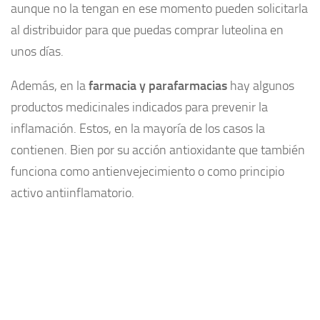
aunque no la tengan en ese momento pueden solicitarla
al distribuidor para que puedas comprar luteolina en
unos días.
Además, en la
farmacia y parafarmacias
hay algunos
productos medicinales indicados para prevenir la
inflamación. Estos, en la mayoría de los casos la
contienen. Bien por su acción antioxidante que también
funciona como antienvejecimiento o como principio
activo antiinflamatorio.