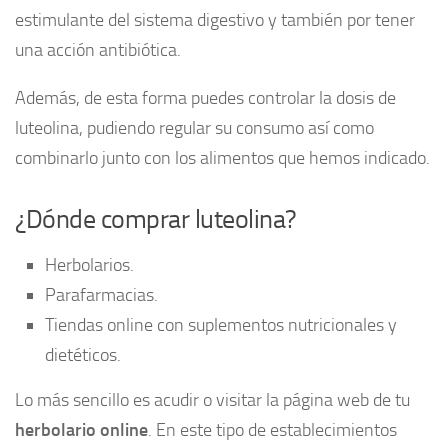
estimulante del sistema digestivo y también por tener
una acción antibiótica.
Además, de esta forma puedes controlar la dosis de
luteolina, pudiendo regular su consumo así como
combinarlo junto con los alimentos que hemos indicado.
¿Dónde comprar luteolina?
Herbolarios.
Parafarmacias.
Tiendas online con suplementos nutricionales y
dietéticos.
Lo más sencillo es acudir o visitar la página web de tu
herbolario online
. En este tipo de establecimientos