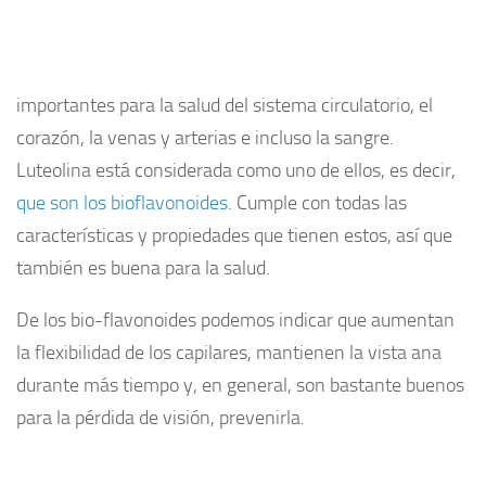
importantes para la salud del sistema circulatorio, el
corazón, la venas y arterias e incluso la sangre.
Luteolina está considerada como uno de ellos, es decir,
que son los bioflavonoides
. Cumple con todas las
características y propiedades que tienen estos, así que
también es buena para la salud.
De los bio-flavonoides podemos indicar que aumentan
la flexibilidad de los capilares, mantienen la vista ana
durante más tiempo y, en general, son bastante buenos
para la pérdida de visión, prevenirla.