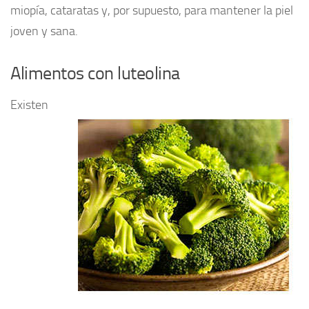
miopía, cataratas y, por supuesto, para mantener la piel
joven y sana.
Alimentos con luteolina
Existen