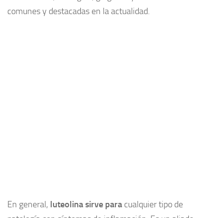
comunes y destacadas en la actualidad.
En general,
luteolina sirve para
cualquier tipo de