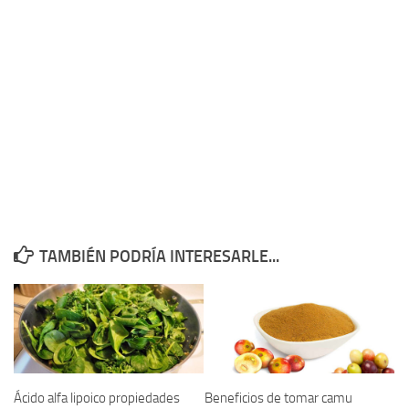
TAMBIÉN PODRÍA INTERESARLE...
Ácido alfa lipoico propiedades
Beneficios de tomar camu