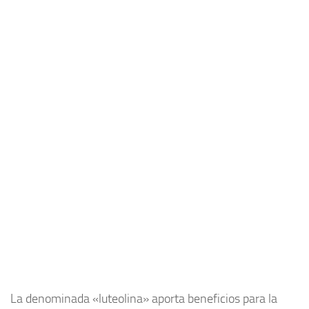
La denominada «luteolina» aporta beneficios para la