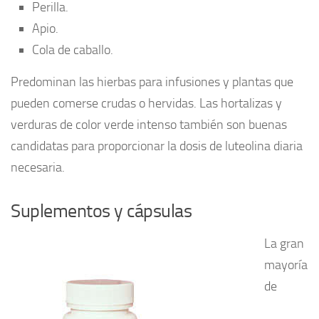
Perilla.
Apio.
Cola de caballo.
Predominan las hierbas para infusiones y plantas que
pueden comerse crudas o hervidas. Las hortalizas y
verduras de color verde intenso también son buenas
candidatas para proporcionar la dosis de luteolina diaria
necesaria.
Suplementos y cápsulas
La gran
mayoría
de