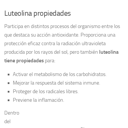
Luteolina propiedades
Participa en distintos procesos del organismo entre los
que destaca su acción antioxidante. Proporciona una
protección eficaz contra la radiación ultravioleta
producida por los rayos del sol, pero también
luteolina
tiene propiedades
para:
Activar el metabolismo de los carbohidratos.
Mejorar la respuesta del sistema inmune.
Proteger de los radicales libres.
Previene la inflamación.
Dentro
del