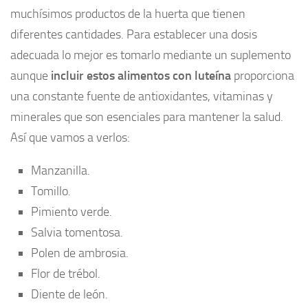
muchísimos productos de la huerta que tienen
diferentes cantidades. Para establecer una dosis
adecuada lo mejor es tomarlo mediante un suplemento
aunque
incluir estos alimentos con luteína
proporciona
una constante fuente de antioxidantes, vitaminas y
minerales que son esenciales para mantener la salud.
Así que vamos a verlos:
Manzanilla.
Tomillo.
Pimiento verde.
Salvia tomentosa.
Polen de ambrosia.
Flor de trébol.
Diente de león.