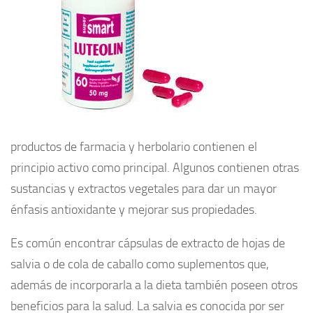
productos de farmacia y herbolario contienen el
principio activo como principal. Algunos contienen otras
sustancias y extractos vegetales para dar un mayor
énfasis antioxidante y mejorar sus propiedades.
Es común encontrar cápsulas de extracto de hojas de
salvia o de cola de caballo como suplementos que,
además de incorporarla a la dieta también poseen otros
beneficios para la salud. La salvia es conocida por ser