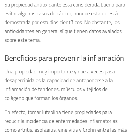
Su propiedad antioxidante está considerada buena para
evitar algunos casos de cáncer, aunque esta no está
demostrada por estudios científicos. No obstante, los
antioxidantes en general sí que tienen datos avalados
sobre este tema.
Beneficios para prevenir la inflamación
Una propiedad muy importante y que a veces pasa
desapercibida es la capacidad de anteponerse a la
inflamación de tendones, músculos y tejidos de
colágeno que forman los órganos.
En efecto, tomar luteolina tiene propiedades para
reducir la incidencia de enfermedades inflamatorias
como artritis, esofagitis, gingivitis y Crohn entre las más