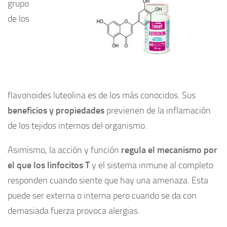
grupo
de los
flavonoides luteolina es de los más conocidos. Sus
beneficios y propiedades
previenen de la inflamación
de los tejidos internos del organismo.
Asimismo, la acción y función
regula el mecanismo por
el que los linfocitos T
y el sistema inmune al completo
responden cuando siente que hay una amenaza. Esta
puede ser externa o interna pero cuando se da con
demasiada fuerza provoca alergias.