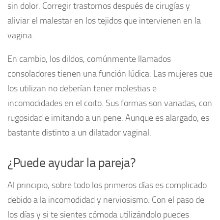
sin dolor. Corregir trastornos después de cirugías y
aliviar el malestar en los tejidos que intervienen en la
vagina.
En cambio, los dildos, comúnmente llamados
consoladores tienen una función lúdica. Las mujeres que
los utilizan no deberían tener molestias e
incomodidades en el coito. Sus formas son variadas, con
rugosidad e imitando a un pene. Aunque es alargado, es
bastante distinto a un dilatador vaginal.
¿Puede ayudar la pareja?
Al principio, sobre todo los primeros días es complicado
debido a la incomodidad y nerviosismo. Con el paso de
los días y si te sientes cómoda utilizándolo puedes