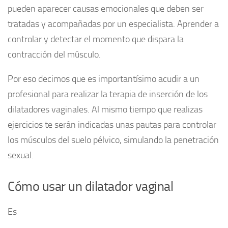
pueden aparecer causas emocionales que deben ser
tratadas y acompañadas por un especialista. Aprender a
controlar y detectar el momento que dispara la
contracción del músculo.
Por eso decimos que es importantísimo acudir a un
profesional para realizar la terapia de inserción de los
dilatadores vaginales. Al mismo tiempo que realizas
ejercicios te serán indicadas unas pautas para controlar
los músculos del suelo pélvico, simulando la penetración
sexual.
Cómo usar un dilatador vaginal
Es