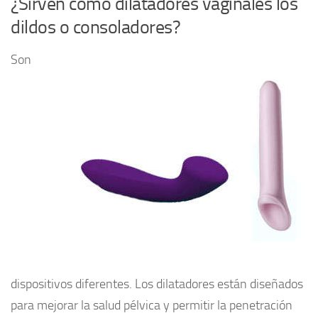
¿Sirven como dilatadores vaginales los
dildos o consoladores?
Son
dispositivos diferentes. Los dilatadores están diseñados
para mejorar la salud pélvica y permitir la penetración