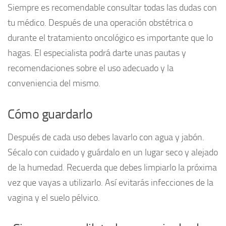
Siempre es recomendable consultar todas las dudas con
tu médico. Después de una operación obstétrica o
durante el tratamiento oncológico es importante que lo
hagas. El especialista podrá darte unas pautas y
recomendaciones sobre el uso adecuado y la
conveniencia del mismo.
Cómo guardarlo
Después de cada uso debes lavarlo con agua y jabón.
Sécalo con cuidado y guárdalo en un lugar seco y alejado
de la humedad. Recuerda que debes limpiarlo la próxima
vez que vayas a utilizarlo. Así evitarás infecciones de la
vagina y el suelo pélvico.