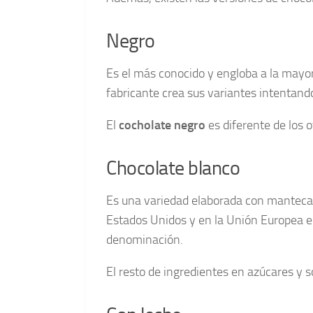
Negro
Es el más conocido y engloba a la mayo
fabricante crea sus variantes intentan
El
cocholate negro
es diferente de los 
Chocolate blanco
Es una variedad elaborada con manteca d
Estados Unidos y en la Unión Europea e
denominación.
El resto de ingredientes en azúcares y só