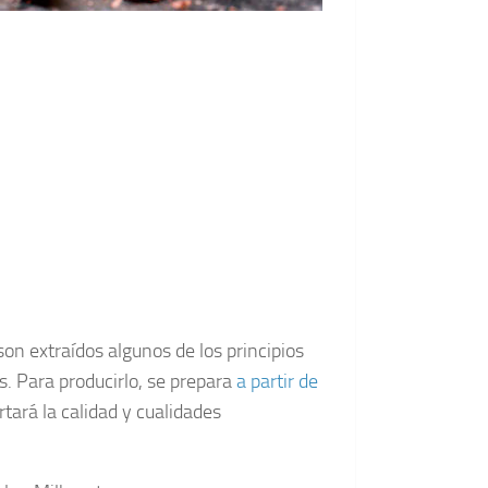
on extraídos algunos de los principios
s. Para producirlo, se prepara
a partir de
rtará la calidad y cualidades