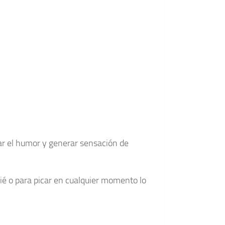
ar el humor y generar sensación de
ié o para picar en cualquier momento lo