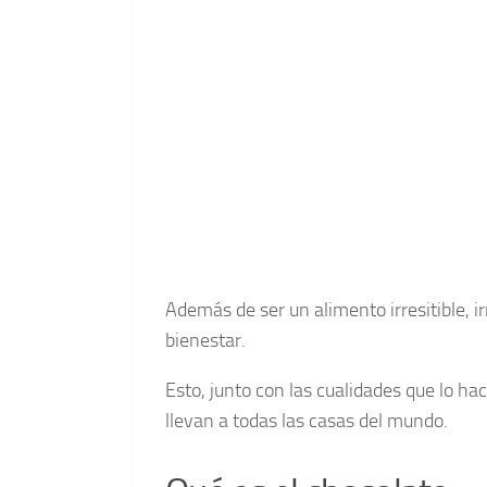
Además de ser un alimento irresitible,
bienestar.
Esto, junto con las cualidades que lo h
llevan a todas las casas del mundo.