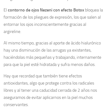
El
contorno de ojos Nezeni con efecto Botox
bloquea la
formación de los pliegues de expresión, los que salen al
entornar los ojos inconscientemente gracias al
argireline.
Al mismo tiempo, gracias al aporte de ácido hialurónico
hay una disminución de las arrugas ya existentes,
haciéndolas más pequeñas y trabajando, internamente
para que la piel esté hidratada y sufra menos daños.
Hay que recordad que también tiene efectos
antioxidantes, algo que protege contra los radicales
libres y al tener una caducidad cerrada de 2 años nos
aseguramos de evitar aplicarnos en la piel muchos
conservantes.