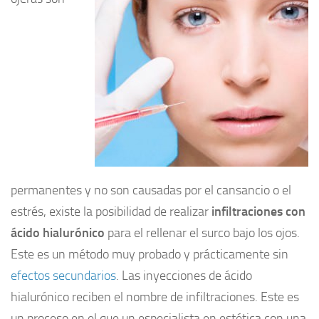
permanentes y no son causadas por el cansancio o el
estrés, existe la posibilidad de realizar
infiltraciones con
ácido hialurónico
para el rellenar el surco bajo los ojos.
Este es un método muy probado y prácticamente sin
efectos secundarios
. Las inyecciones de ácido
hialurónico reciben el nombre de infiltraciones. Este es
un proceso en el que un especialista en estética con una