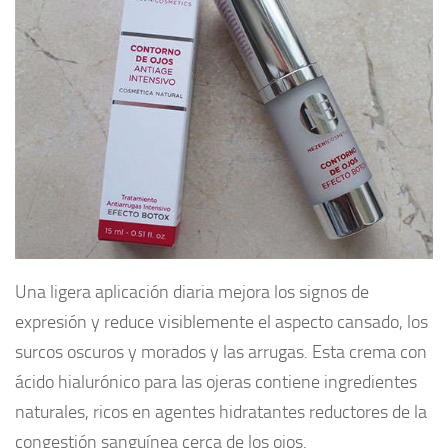
Una ligera aplicación diaria mejora los signos de
expresión y reduce visiblemente el aspecto cansado, los
surcos oscuros y morados y las arrugas. Esta crema con
ácido hialurónico para las ojeras contiene ingredientes
naturales, ricos en agentes hidratantes reductores de la
congestión sanguínea cerca de los ojos.