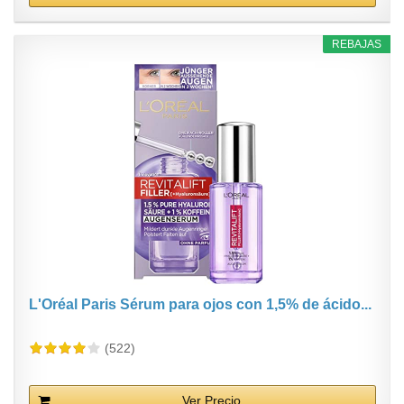
REBAJAS
L'Oréal Paris Sérum para ojos con 1,5% de ácido...
(522)
Ver Precio