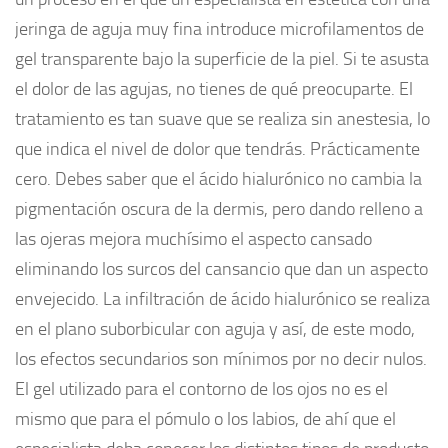
jeringa de aguja muy fina introduce microfilamentos de
gel transparente bajo la superficie de la piel. Si te asusta
el dolor de las agujas, no tienes de qué preocuparte. El
tratamiento es tan suave que se realiza sin anestesia, lo
que indica el nivel de dolor que tendrás. Prácticamente
cero. Debes saber que el ácido hialurónico no cambia la
pigmentación oscura de la dermis, pero dando relleno a
las ojeras mejora muchísimo el aspecto cansado
eliminando los surcos del cansancio que dan un aspecto
envejecido. La infiltración de ácido hialurónico se realiza
en el plano suborbicular con aguja y así, de este modo,
los efectos secundarios son mínimos por no decir nulos.
El gel utilizado para el contorno de los ojos no es el
mismo que para el pómulo o los labios, de ahí que el