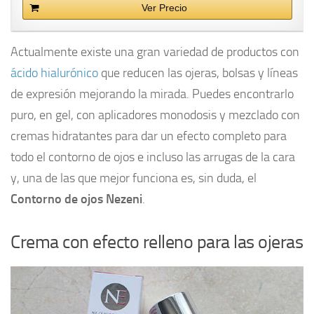
Ver Precio
Actualmente existe una gran variedad de productos con
ácido hialurónico
que reducen las ojeras, bolsas y líneas
de expresión mejorando la mirada. Puedes encontrarlo
puro, en gel, con aplicadores monodosis y mezclado con
cremas hidratantes para dar un efecto completo para
todo el contorno de ojos e incluso las arrugas de la cara
y, una de las que mejor funciona es, sin duda, el
Contorno de ojos Nezeni
.
Crema con efecto relleno para las ojeras