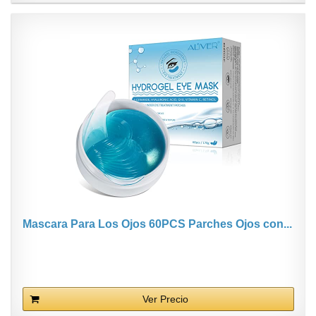
Mascara Para Los Ojos 60PCS Parches Ojos con...
Ver Precio