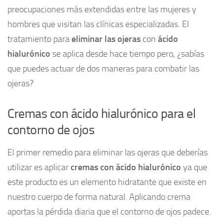
preocupaciones más extendidas entre las mujeres y
hombres que visitan las clínicas especializadas. El
tratamiento para
eliminar las ojeras
con
ácido
hialurónico
se aplica desde hace tiempo pero, ¿sabías
que puedes actuar de dos maneras para combatir las
ojeras?
Cremas con ácido hialurónico para el
contorno de ojos
El primer remedio para eliminar las ojeras que deberías
utilizar es aplicar
cremas con ácido hialurónico
ya que
este producto es un elemento hidratante que existe en
nuestro cuerpo de forma natural. Aplicando crema
aportas la pérdida diaria que el contorno de ojos padece.