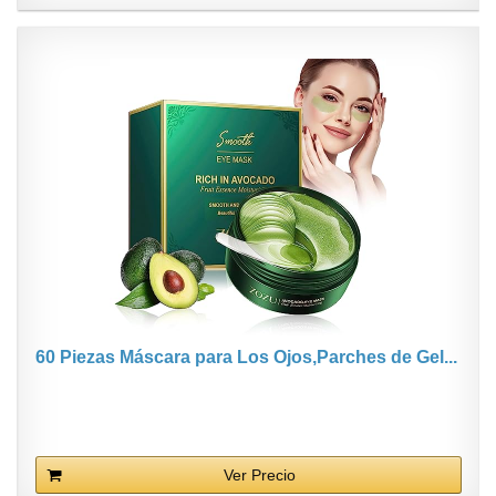
60 Piezas Máscara para Los Ojos,Parches de Gel...
Ver Precio