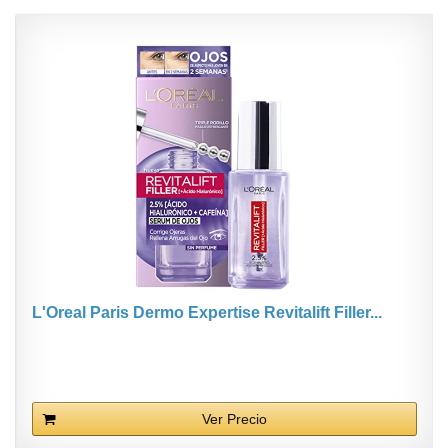
L'Oreal Paris Dermo Expertise Revitalift Filler...
Ver Precio