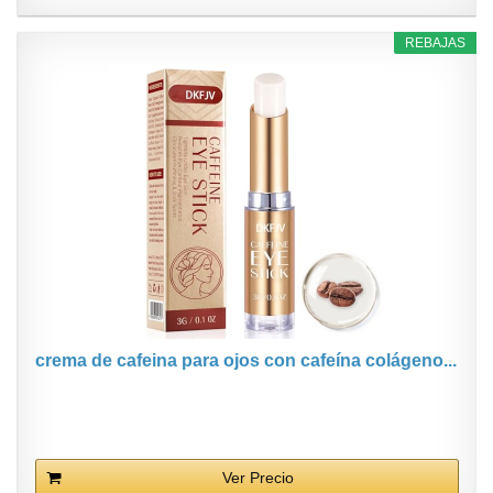
REBAJAS
crema de cafeina para ojos con cafeína colágeno...
Ver Precio