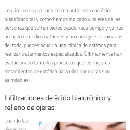
Lo primero es usar una crema antiojeras con ácido
hialurónico tal y como hemos indicado y, si eres de las
personas que sufren ojeras desde hace tiempo y ya has
probado remedios naturales y no consigues eliminarlas
del todo, puedes acudir a una clínica de estética para
realizar tratamientos especializados. Últimamente han
evolucionado tanto los productos que los mejores
tratamientos de estética para eliminar ojeras son
asimilables.
Infiltraciones de ácido hialurónico y
relleno de ojeras
Cuando las
ojeras son