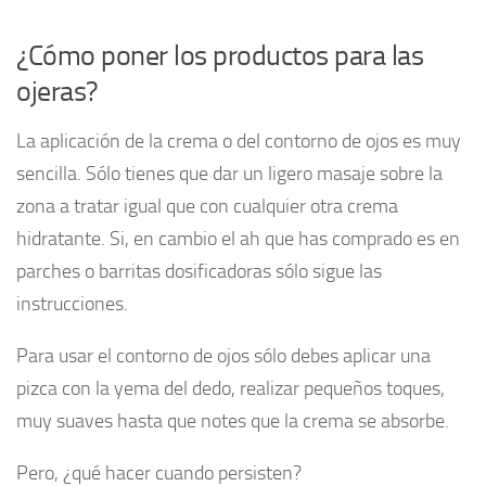
¿Cómo poner los productos para las
ojeras?
La aplicación de la crema o del contorno de ojos es muy
sencilla. Sólo tienes que dar un ligero masaje sobre la
zona a tratar igual que con cualquier otra crema
hidratante. Si, en cambio el ah que has comprado es en
parches o barritas dosificadoras sólo sigue las
instrucciones.
Para usar el contorno de ojos sólo debes aplicar una
pizca con la yema del dedo, realizar pequeños toques,
muy suaves hasta que notes que la crema se absorbe.
Pero, ¿qué hacer cuando persisten?