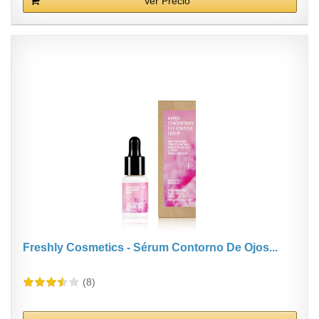
Ver Precio
Freshly Cosmetics - Sérum Contorno De Ojos...
(8)