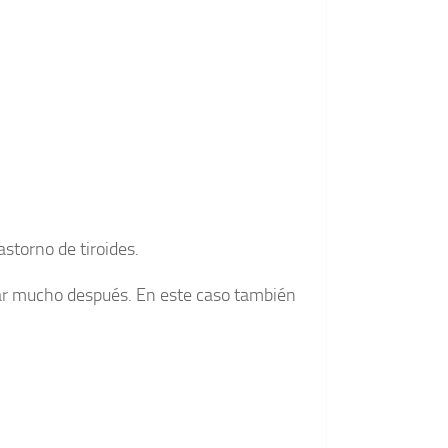
astorno de tiroides.
dar mucho después. En este caso también