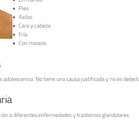
Pies.
Axilas.
Cara y cabeza.
Fría.
Con mareos.
a
la adolescencia. No tiene una causa justificada y no es detect
ria
ión a diferentes enfermedades y trastornos glandulares.