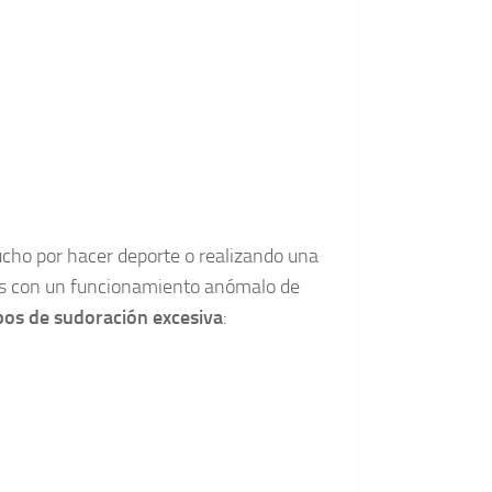
cho por hacer deporte o realizando una
nas con un funcionamiento anómalo de
pos de sudoración excesiva
: