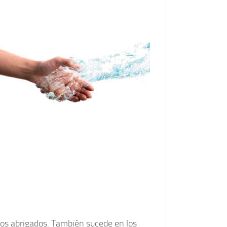
os abrigados. También sucede en los