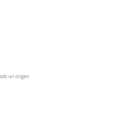
ado un origen.