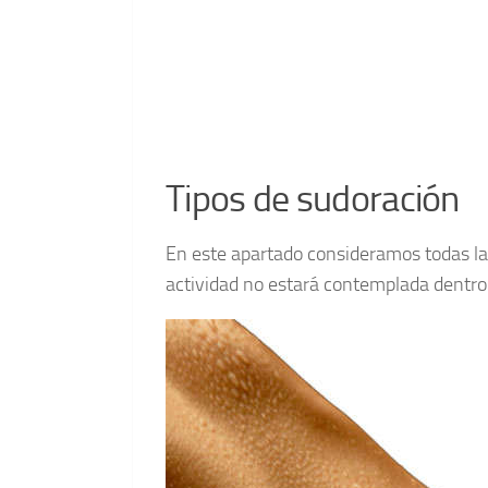
Tipos de sudoración
En este apartado consideramos todas la
actividad no estará contemplada dentro 