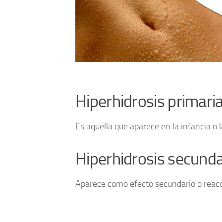
Hiperhidrosis primari
Es aquella que aparece en la infancia o 
Hiperhidrosis secunda
Aparece como efecto secundario o reacc