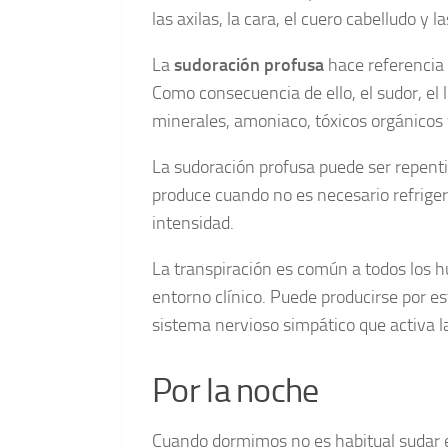
las axilas, la cara, el cuero cabelludo y 
La
sudoración profusa
hace referencia 
Como consecuencia de ello, el sudor, el 
minerales, amoniaco, tóxicos orgánicos
La sudoración profusa puede ser repent
produce cuando no es necesario refrigera
intensidad.
La transpiración es común a todos los h
entorno clínico. Puede producirse por es
sistema nervioso simpático que activa l
Por la noche
Cuando dormimos no es habitual sudar 