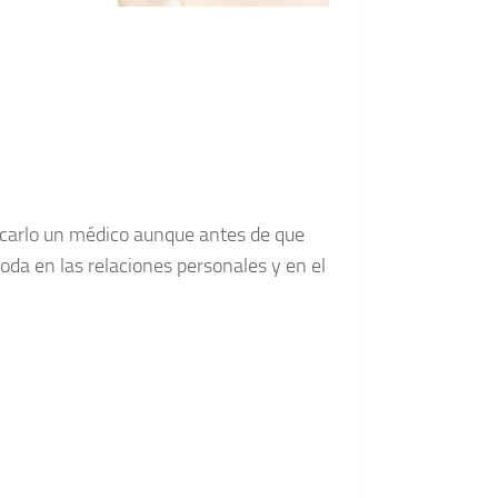
icarlo un médico aunque antes de que
moda en las relaciones personales y en el